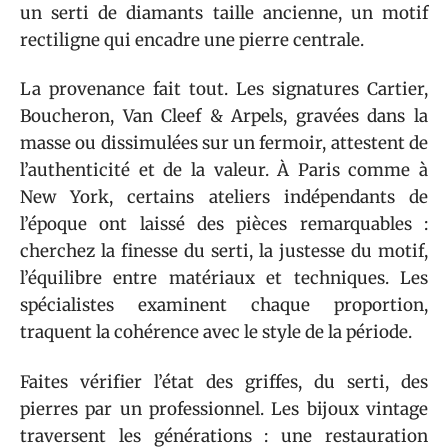
un serti de diamants taille ancienne, un motif
rectiligne qui encadre une pierre centrale.
La provenance fait tout. Les signatures Cartier,
Boucheron, Van Cleef & Arpels, gravées dans la
masse ou dissimulées sur un fermoir, attestent de
l’authenticité et de la valeur. À Paris comme à
New York, certains ateliers indépendants de
l’époque ont laissé des pièces remarquables :
cherchez la finesse du serti, la justesse du motif,
l’équilibre entre matériaux et techniques. Les
spécialistes examinent chaque proportion,
traquent la cohérence avec le style de la période.
Faites vérifier l’état des griffes, du serti, des
pierres par un professionnel. Les bijoux vintage
traversent les générations : une restauration