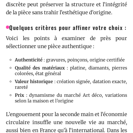
discrète peut préserver la structure et l’intégrité
de la pièce sans trahir l’esthétique d’origine.
Quelques critères pour affiner votre choix :
Voici les points à examiner de près pour
sélectionner une pièce authentique :
Authenticité
: gravures, poinçons, origine certifiée
Qualité des matériaux
: platine, diamants, pierres
colorées, état général
Valeur historique
: création signée, datation exacte,
rareté
Prix
: dynamisme du marché Art déco, variations
selon la maison et l’origine
L’engouement pour la seconde main et l’économie
circulaire insuffle une nouvelle vie au marché,
aussi bien en France qu’à l’international. Dans les