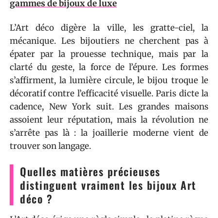
gammes de bijoux de luxe
L’Art déco digère la ville, les gratte-ciel, la
mécanique. Les bijoutiers ne cherchent pas à
épater par la prouesse technique, mais par la
clarté du geste, la force de l’épure. Les formes
s’affirment, la lumière circule, le bijou troque le
décoratif contre l’efficacité visuelle. Paris dicte la
cadence, New York suit. Les grandes maisons
assoient leur réputation, mais la révolution ne
s’arrête pas là : la joaillerie moderne vient de
trouver son langage.
Quelles matières précieuses
distinguent vraiment les bijoux Art
déco ?