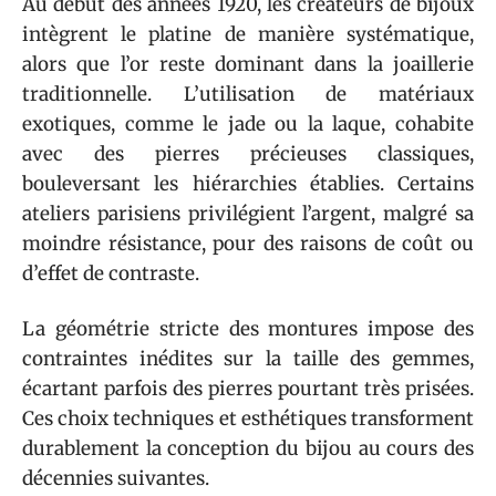
Au début des années 1920, les créateurs de bijoux
intègrent le platine de manière systématique,
alors que l’or reste dominant dans la joaillerie
traditionnelle. L’utilisation de matériaux
exotiques, comme le jade ou la laque, cohabite
avec des pierres précieuses classiques,
bouleversant les hiérarchies établies. Certains
ateliers parisiens privilégient l’argent, malgré sa
moindre résistance, pour des raisons de coût ou
d’effet de contraste.
La géométrie stricte des montures impose des
contraintes inédites sur la taille des gemmes,
écartant parfois des pierres pourtant très prisées.
Ces choix techniques et esthétiques transforment
durablement la conception du bijou au cours des
décennies suivantes.