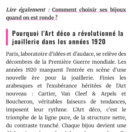
Lire également :
Comment choisir ses bijoux
quand on est ronde ?
Pourquoi l’Art déco a révolutionné la
joaillerie dans les années 1920
Paris, laboratoire d’idées et d’audace, se relève des
décombres de la Première Guerre mondiale. Les
années 1920 marquent l’entrée en scène d’une
nouvelle ère pour la joaillerie. Finies les
arabesques et l’exubérance héritées de l’Art
nouveau : Cartier, Van Cleef & Arpels et
Boucheron, véritables faiseurs de tendances,
imposent leur rythme. L’Art déco, c’est le
triomphe de la ligne pure, de la structure nette,
du contraste tranché. Chaque bijou devient une