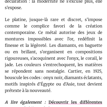
déclaration : la modernité ne s’excuse plus, elle
s’expose.
Le platine, jusque-là rare et discret, s’impose
comme le complice favori de la création
contemporaine. Ce métal autorise des jeux de
montures impossibles avec l’or, redéfinit la
finesse et la légèreté. Les diamants, en baguette
ou en brillant, s’organisent en compositions
rigoureuses, s’acoquinent avec l’onyx, le corail, le
jade. Les couleurs s’entrechoquent, les matières
se répondent sans nostalgie. Cartier, en 1925,
bouscule les codes : onyx noir, diamants éclatants,
motifs inspirés d’Égypte ou d’Asie, tout devient
prétexte à la nouveauté.
A lire également :
Découvrir les différentes