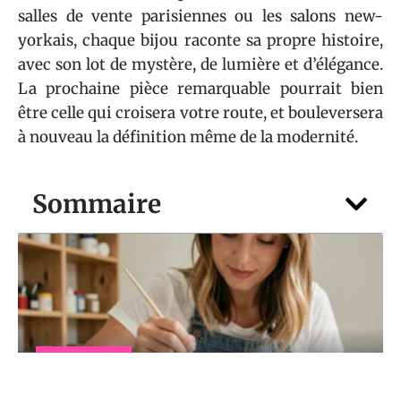
salles de vente parisiennes ou les salons new-
yorkais, chaque bijou raconte sa propre histoire,
avec son lot de mystère, de lumière et d’élégance.
La prochaine pièce remarquable pourrait bien
être celle qui croisera votre route, et bouleversera
à nouveau la définition même de la modernité.
Sommaire
SACS & BIJOUX
Peinture sur chaussures pour débutant :