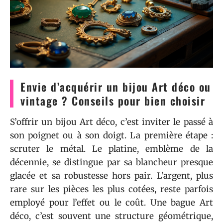
Envie d’acquérir un bijou Art déco ou
vintage ? Conseils pour bien choisir
S’offrir un bijou Art déco, c’est inviter le passé à
son poignet ou à son doigt. La première étape :
scruter le métal. Le platine, emblème de la
décennie, se distingue par sa blancheur presque
glacée et sa robustesse hors pair. L’argent, plus
rare sur les pièces les plus cotées, reste parfois
employé pour l’effet ou le coût. Une bague Art
déco, c’est souvent une structure géométrique,