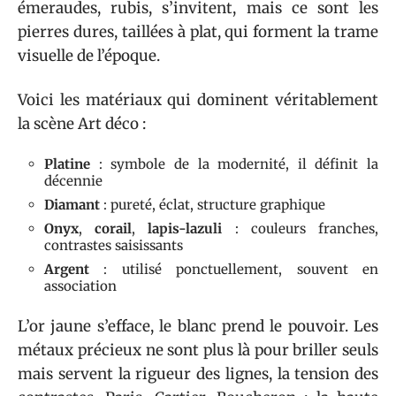
émeraudes, rubis, s’invitent, mais ce sont les
pierres dures, taillées à plat, qui forment la trame
visuelle de l’époque.
Voici les matériaux qui dominent véritablement
la scène Art déco :
Platine
: symbole de la modernité, il définit la
décennie
Diamant
: pureté, éclat, structure graphique
Onyx
,
corail
,
lapis-lazuli
: couleurs franches,
contrastes saisissants
Argent
: utilisé ponctuellement, souvent en
association
L’or jaune s’efface, le blanc prend le pouvoir. Les
métaux précieux ne sont plus là pour briller seuls
mais servent la rigueur des lignes, la tension des