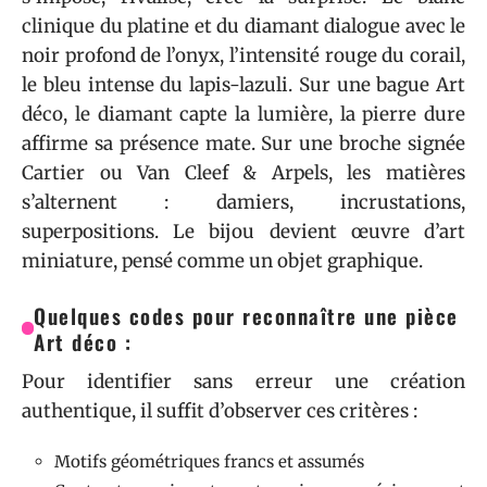
clinique du platine et du diamant dialogue avec le
noir profond de l’onyx, l’intensité rouge du corail,
le bleu intense du lapis-lazuli. Sur une bague Art
déco, le diamant capte la lumière, la pierre dure
affirme sa présence mate. Sur une broche signée
Cartier ou Van Cleef & Arpels, les matières
s’alternent : damiers, incrustations,
superpositions. Le bijou devient œuvre d’art
miniature, pensé comme un objet graphique.
Quelques codes pour reconnaître une pièce
Art déco :
Pour identifier sans erreur une création
authentique, il suffit d’observer ces critères :
Motifs géométriques francs et assumés