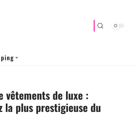
pping
 vêtements de luxe :
 la plus prestigieuse du