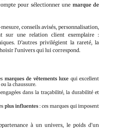
e compte pour sélectionner une
marque de
-mesure, conseils avisés, personnalisation,
 sur une relation client exemplaire :
ues. D’autres privilégient la rareté, la
hoisir l’univers qui lui correspond.
es
marques de vêtements luxe
qui excellent
 ou la chaussure.
engagées dans la traçabilité, la durabilité et
les
plus influentes
: ces marques qui imposent
appartenance à un univers, le poids d’un