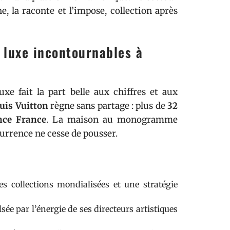
e, la raconte et l’impose, collection après
luxe incontournables à
e fait la part belle aux chiffres et aux
uis Vuitton
règne sans partage : plus de
32
nce France
. La maison au monogramme
currence ne cesse de pousser.
es collections mondialisées et une stratégie
sée par l’énergie de ses directeurs artistiques