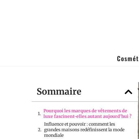
Cosmét
Sommaire
Pourquoi les marques de vêtements de
luxe fascinent-elles autant aujourd’hui ?
Influence et pouvoir : comment les
grandes maisons redéfinissent la mode
mondiale