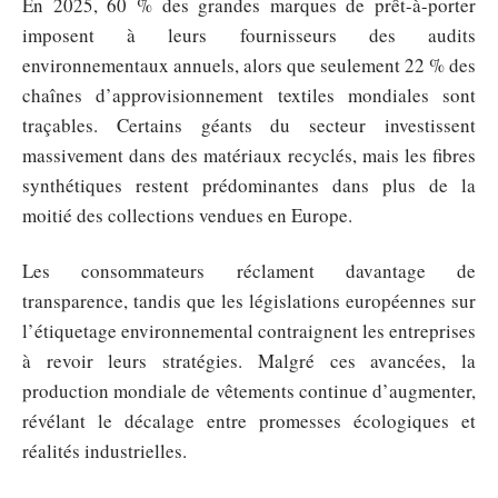
En 2025, 60 % des grandes marques de prêt-à-porter
imposent à leurs fournisseurs des audits
environnementaux annuels, alors que seulement 22 % des
chaînes d’approvisionnement textiles mondiales sont
traçables. Certains géants du secteur investissent
massivement dans des matériaux recyclés, mais les fibres
synthétiques restent prédominantes dans plus de la
moitié des collections vendues en Europe.
Les consommateurs réclament davantage de
transparence, tandis que les législations européennes sur
l’étiquetage environnemental contraignent les entreprises
à revoir leurs stratégies. Malgré ces avancées, la
production mondiale de vêtements continue d’augmenter,
révélant le décalage entre promesses écologiques et
réalités industrielles.