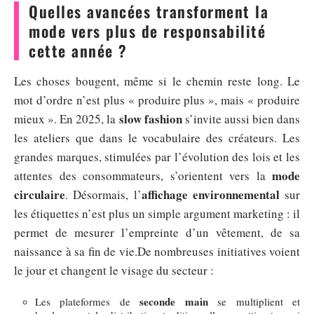
Quelles avancées transforment la
mode vers plus de responsabilité
cette année ?
Les choses bougent, même si le chemin reste long. Le
mot d’ordre n’est plus « produire plus », mais « produire
slow fashion
mieux ». En 2025, la
s’invite aussi bien dans
les ateliers que dans le vocabulaire des créateurs. Les
grandes marques, stimulées par l’évolution des lois et les
mode
attentes des consommateurs, s’orientent vers la
circulaire
affichage environnemental
. Désormais, l’
sur
les étiquettes n’est plus un simple argument marketing : il
permet de mesurer l’empreinte d’un vêtement, de sa
naissance à sa fin de vie.De nombreuses initiatives voient
le jour et changent le visage du secteur :
seconde main
Les plateformes de
se multiplient et