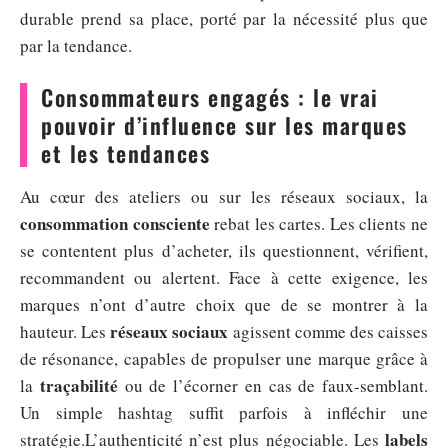
durable prend sa place, porté par la nécessité plus que
par la tendance.
Consommateurs engagés : le vrai
pouvoir d’influence sur les marques
et les tendances
Au cœur des ateliers ou sur les réseaux sociaux, la
consommation consciente
rebat les cartes. Les clients ne
se contentent plus d’acheter, ils questionnent, vérifient,
recommandent ou alertent. Face à cette exigence, les
marques n’ont d’autre choix que de se montrer à la
réseaux sociaux
hauteur. Les
agissent comme des caisses
de résonance, capables de propulser une marque grâce à
traçabilité
la
ou de l’écorner en cas de faux-semblant.
Un simple hashtag suffit parfois à infléchir une
labels
stratégie.L’authenticité n’est plus négociable. Les