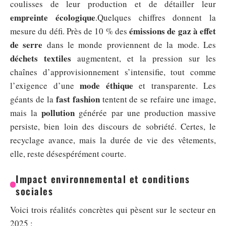
coulisses de leur production et de détailler leur
empreinte écologique
.Quelques chiffres donnent la
émissions de gaz à effet
mesure du défi. Près de 10 % des
de serre
dans le monde proviennent de la mode. Les
déchets textiles
augmentent, et la pression sur les
chaînes d’approvisionnement s’intensifie, tout comme
mode éthique
l’exigence d’une
et transparente. Les
fast fashion
géants de la
tentent de se refaire une image,
pollution
mais la
générée par une production massive
persiste, bien loin des discours de sobriété. Certes, le
recyclage avance, mais la durée de vie des vêtements,
elle, reste désespérément courte.
Impact environnemental et conditions
sociales
Voici trois réalités concrètes qui pèsent sur le secteur en
2025 :