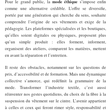
mode éthique
Pour le grand public, la
s’impose enfin
comme une alternative crédible. L’offre se diversifie,
portée par une génération qui cherche du sens, souhaite
comprendre l’origine de ses vêtements et exige de la
pédagogie. Les plateformes spécialisées et les boutiques,
qu’elles soient digitales ou physiques, proposent plus
qu’un simple produit : elles forment, informent,
organisent des ateliers, comparent les matières, mettent
en avant la réparation et l’entretien.
Il reste des obstacles, notamment sur les questions de
prix, d’accessibilité et de formation. Mais une dynamique
collective s’amorce, qui redéfinit la grammaire de la
mode. Transformer l’industrie textile, c’est aussi
réinventer nos gestes quotidiens, du choix de la fibre à la
suspension du vêtement sur le cintre. L’avenir appartient
à celles et ceux qui feront rimer style, responsabilité et