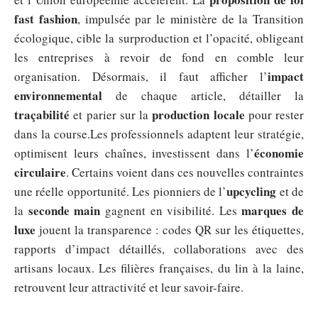
fast fashion
, impulsée par le ministère de la Transition
écologique, cible la surproduction et l’opacité, obligeant
les entreprises à revoir de fond en comble leur
impact
organisation. Désormais, il faut afficher l’
environnemental
de chaque article, détailler la
traçabilité
production locale
et parier sur la
pour rester
dans la course.Les professionnels adaptent leur stratégie,
économie
optimisent leurs chaînes, investissent dans l’
circulaire
. Certains voient dans ces nouvelles contraintes
upcycling
une réelle opportunité. Les pionniers de l’
et de
seconde main
marques de
la
gagnent en visibilité. Les
luxe
jouent la transparence : codes QR sur les étiquettes,
rapports d’impact détaillés, collaborations avec des
artisans locaux. Les filières françaises, du lin à la laine,
retrouvent leur attractivité et leur savoir-faire.