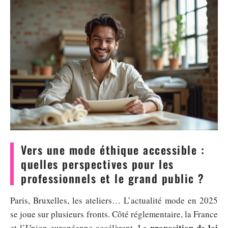
Vers une mode éthique accessible :
quelles perspectives pour les
professionnels et le grand public ?
Paris, Bruxelles, les ateliers… L’actualité mode en 2025
se joue sur plusieurs fronts. Côté réglementaire, la France
proposition de loi
et l’Union européenne accélèrent. La