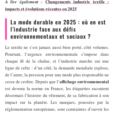
Changements industrie textile :
A lire également :
impacts et évolutions récentes en 2025
La mode durable en 2025 : où en est
l’industrie face aux défis
environnementaux et sociaux ?
Le textile ne s’est jamais aussi bien porté, côté volumes.
Pourtant, l’urgence environnementale s’impose dans
chaque fil de la chaîne, et l’industrie marche sur une
ligne de crête : d’un côté, la demande mondiale explose,
de l’autre, la pression pour une mode plus responsable ne
affichage environnemental
cesse de croître. Depuis que l’
est devenu la norme en France, les étiquettes racontent
désormais l’histoire du vêtement, de sa fabrication à son
impact sur la planète. Les marques, poussées par la
réglementation européenne, sont contraintes d’ouvrir les