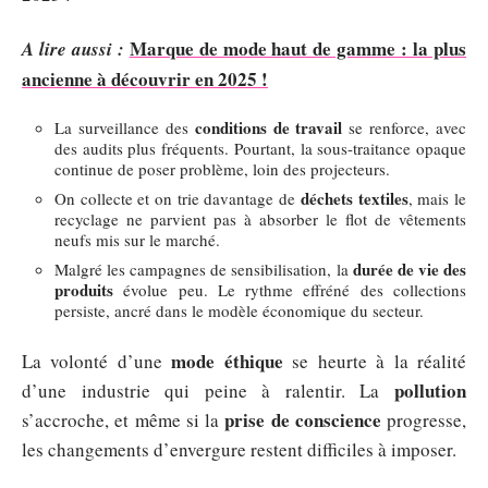
Marque de mode haut de gamme : la plus
A lire aussi :
ancienne à découvrir en 2025 !
conditions de travail
La surveillance des
se renforce, avec
des audits plus fréquents. Pourtant, la sous-traitance opaque
continue de poser problème, loin des projecteurs.
déchets textiles
On collecte et on trie davantage de
, mais le
recyclage ne parvient pas à absorber le flot de vêtements
neufs mis sur le marché.
durée de vie des
Malgré les campagnes de sensibilisation, la
produits
évolue peu. Le rythme effréné des collections
persiste, ancré dans le modèle économique du secteur.
mode éthique
La volonté d’une
se heurte à la réalité
pollution
d’une industrie qui peine à ralentir. La
prise de conscience
s’accroche, et même si la
progresse,
les changements d’envergure restent difficiles à imposer.