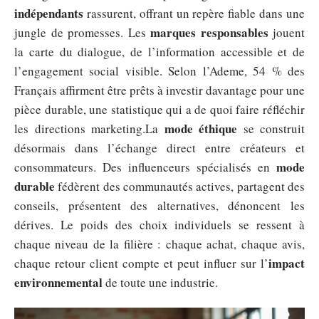
indépendants
rassurent, offrant un repère fiable dans une
marques responsables
jungle de promesses. Les
jouent
la carte du dialogue, de l’information accessible et de
l’engagement social visible. Selon l’Ademe, 54 % des
Français affirment être prêts à investir davantage pour une
pièce durable, une statistique qui a de quoi faire réfléchir
mode éthique
les directions marketing.La
se construit
désormais dans l’échange direct entre créateurs et
mode
consommateurs. Des influenceurs spécialisés en
durable
fédèrent des communautés actives, partagent des
conseils, présentent des alternatives, dénoncent les
dérives. Le poids des choix individuels se ressent à
chaque niveau de la filière : chaque achat, chaque avis,
impact
chaque retour client compte et peut influer sur l’
environnemental
de toute une industrie.