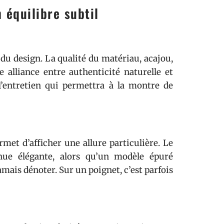
 équilibre subtil
du design. La qualité du matériau, acajou,
ne alliance entre authenticité naturelle et
l’entretien qui permettra à la montre de
et d’afficher une allure particulière. Le
enue élégante, alors qu’un modèle épuré
mais dénoter. Sur un poignet, c’est parfois