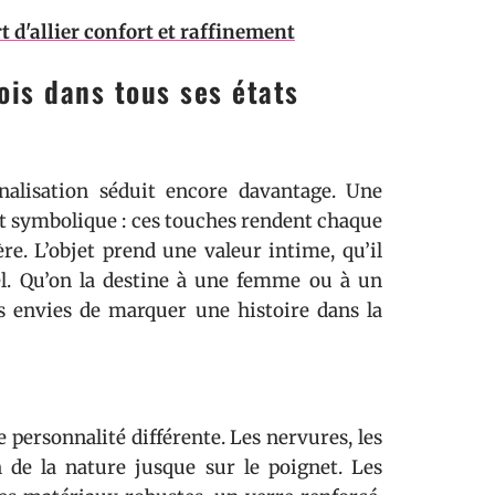
 d'allier confort et raffinement
ois dans tous ses états
nalisation séduit encore davantage. Une
ot symbolique : ces touches rendent chaque
re. L’objet prend une valeur intime, qu’il
el. Qu’on la destine à une femme ou à un
s envies de marquer une histoire dans la
 personnalité différente. Les nervures, les
 de la nature jusque sur le poignet. Les