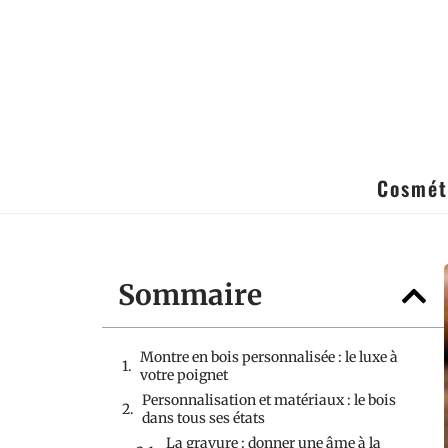
Cosmét
Sommaire
Montre en bois personnalisée : le luxe à
votre poignet
Personnalisation et matériaux : le bois
dans tous ses états
La gravure : donner une âme à la