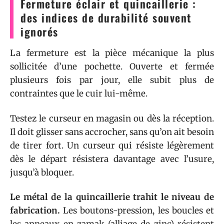
Fermeture éclair et quincaillerie :
des indices de durabilité souvent
ignorés
La fermeture est la pièce mécanique la plus
sollicitée d’une pochette. Ouverte et fermée
plusieurs fois par jour, elle subit plus de
contraintes que le cuir lui-même.
Testez le curseur en magasin ou dès la réception.
Il doit glisser sans accrocher, sans qu’on ait besoin
de tirer fort. Un curseur qui résiste légèrement
dès le départ résistera davantage avec l’usure,
jusqu’à bloquer.
Le métal de la quincaillerie trahit le niveau de
fabrication.
Les boutons-pression, les boucles et