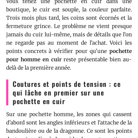
Vous tenez une pochette en cuir dans une
boutique, le cuir est souple, la couleur parfaite.
Trois mois plus tard, les coins sont écornés et la
fermeture grince. Le problème ne vient presque
jamais du cuir lui-même, mais de détails que l’on
ne regarde pas au moment de l’achat. Voici les
points concrets à vérifier pour qu’une
pochette
pour homme en cuir
reste présentable bien au-
delà de la première année.
Coutures et points de tension : ce
qui lâche en premier sur une
pochette en cuir
Sur une pochette homme, les zones qui cassent
d’abord sont les angles inférieurs et l’attache de la
bandoulière ou de la dragonne. Ce sont les points