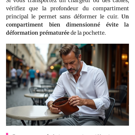
Si vous transportez un chargeur ou des câbles,
vérifiez que la profondeur du compartiment
principal le permet sans déformer le cuir.
Un
compartiment bien dimensionné évite la
déformation prématurée
de la pochette.