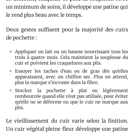
un minimum de soins, il développe une patine qui
le rend plus beau avec le temps.
Deux gestes suffisent pour la majorité des cuirs
de pochette :
Appliquer un lait ou un baume nourrissant tous les
trois à quatre mois. Cela maintient la souplesse du
cuir et prévient les craquelures aux plis.
Essuyer les taches d’eau ou de gras dès qu’elles
apparaissent, avec un chiffon sec. Plus on attend,
plus la marque s’incruste dans la fibre.
Stocker la pochette à plat ou légèrement
rembourrée quand elle n’est pas utilisée, pour éviter
qu’elle ne se déforme ou que le cuir ne marque aux
plis.
Le vieillissement du cuir varie selon la finition.
Un cuir végétal pleine fleur développe une patine