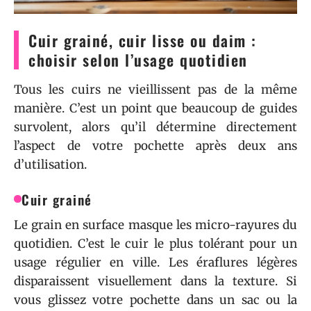
Cuir grainé, cuir lisse ou daim :
choisir selon l’usage quotidien
Tous les cuirs ne vieillissent pas de la même
manière. C’est un point que beaucoup de guides
survolent, alors qu’il détermine directement
l’aspect de votre pochette après deux ans
d’utilisation.
Cuir grainé
Le grain en surface masque les micro-rayures du
quotidien. C’est le cuir le plus tolérant pour un
usage régulier en ville. Les éraflures légères
disparaissent visuellement dans la texture. Si
vous glissez votre pochette dans un sac ou la