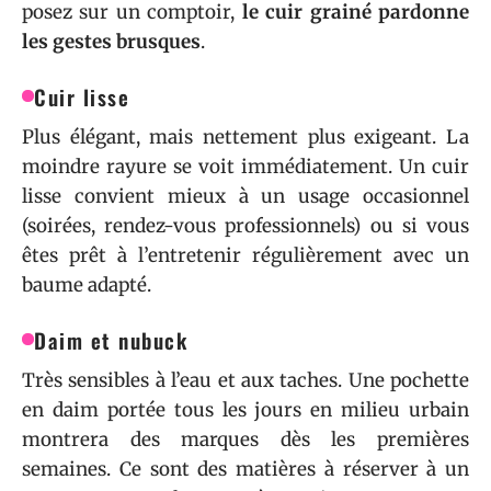
posez sur un comptoir,
le cuir grainé pardonne
les gestes brusques
.
Cuir lisse
Plus élégant, mais nettement plus exigeant. La
moindre rayure se voit immédiatement. Un cuir
lisse convient mieux à un usage occasionnel
(soirées, rendez-vous professionnels) ou si vous
êtes prêt à l’entretenir régulièrement avec un
baume adapté.
Daim et nubuck
Très sensibles à l’eau et aux taches. Une pochette
en daim portée tous les jours en milieu urbain
montrera des marques dès les premières
semaines. Ce sont des matières à réserver à un