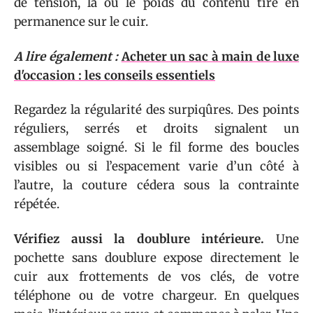
de tension, là où le poids du contenu tire en
permanence sur le cuir.
A lire également :
Acheter un sac à main de luxe
d'occasion : les conseils essentiels
Regardez la régularité des surpiqûres. Des points
réguliers, serrés et droits signalent un
assemblage soigné. Si le fil forme des boucles
visibles ou si l’espacement varie d’un côté à
l’autre, la couture cédera sous la contrainte
répétée.
Vérifiez aussi la doublure intérieure.
Une
pochette sans doublure expose directement le
cuir aux frottements de vos clés, de votre
téléphone ou de votre chargeur. En quelques