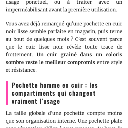
usage ponctuel, ou à traiter avec un
imperméabilisant avant la première utilisation.
Vous avez déjà remarqué qu’une pochette en cuir
noir lisse semble parfaite en magasin, puis terne
au bout de quelques mois ? C’est souvent parce
que le cuir lisse noir révèle toute trace de
frottement.
Un cuir grainé dans un coloris
sombre reste le meilleur compromis
entre style
et résistance.
Pochette homme en cuir : les
compartiments qui changent
vraiment l’usage
La taille globale d’une pochette compte moins
que son organisation interne. Une pochette plate