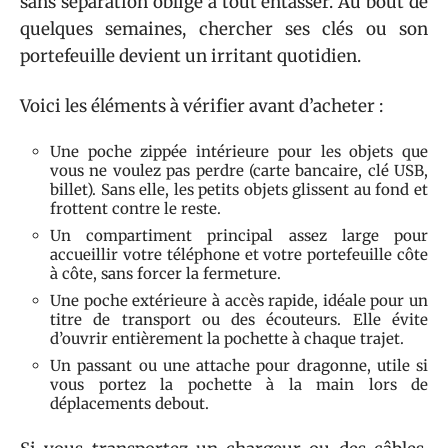
sans séparation oblige à tout entasser. Au bout de
quelques semaines, chercher ses clés ou son
portefeuille devient un irritant quotidien.
Voici les éléments à vérifier avant d’acheter :
Une poche zippée intérieure pour les objets que
vous ne voulez pas perdre (carte bancaire, clé USB,
billet). Sans elle, les petits objets glissent au fond et
frottent contre le reste.
Un compartiment principal assez large pour
accueillir votre téléphone et votre portefeuille côte
à côte, sans forcer la fermeture.
Une poche extérieure à accès rapide, idéale pour un
titre de transport ou des écouteurs. Elle évite
d’ouvrir entièrement la pochette à chaque trajet.
Un passant ou une attache pour dragonne, utile si
vous portez la pochette à la main lors de
déplacements debout.