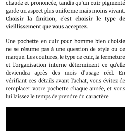
chaude et prononcée, tandis qu’un cuir pigmenté
garde un aspect plus uniforme mais moins vivant.
Choisir la finition, c’est choisir le type de
vieillissement que vous acceptez.
Une pochette en cuir pour homme bien choisie
ne se résume pas à une question de style ou de
marque. Les coutures, le type de cuir, la fermeture
et l’organisation interne déterminent ce qu’elle
deviendra après des mois d’usage réel. En
vérifiant ces détails avant l’achat, vous évitez de
remplacer votre pochette chaque année, et vous
lui laissez le temps de prendre du caractère.