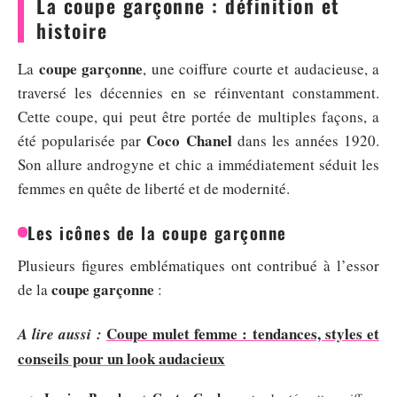
La coupe garçonne : définition et
histoire
coupe garçonne
La
, une coiffure courte et audacieuse, a
traversé les décennies en se réinventant constamment.
Cette coupe, qui peut être portée de multiples façons, a
Coco Chanel
été popularisée par
dans les années 1920.
Son allure androgyne et chic a immédiatement séduit les
femmes en quête de liberté et de modernité.
Les icônes de la coupe garçonne
Plusieurs figures emblématiques ont contribué à l’essor
coupe garçonne
de la
:
Coupe mulet femme : tendances, styles et
A lire aussi :
conseils pour un look audacieux