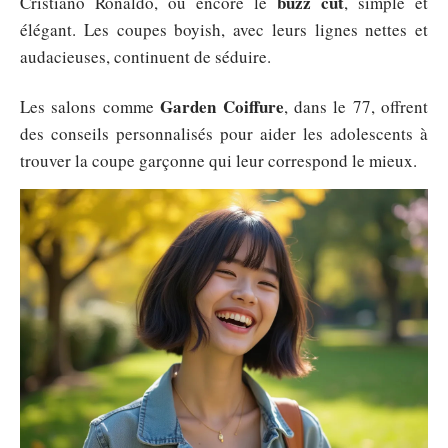
buzz cut
Cristiano Ronaldo, ou encore le
, simple et
élégant. Les coupes boyish, avec leurs lignes nettes et
audacieuses, continuent de séduire.
Garden Coiffure
Les salons comme
, dans le 77, offrent
des conseils personnalisés pour aider les adolescents à
trouver la coupe garçonne qui leur correspond le mieux.