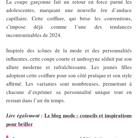
La coupe garçonne fait un retour en force parmi les
adolescentes, marquant une nouvelle ère d’audace
capillaire. Cette coiffure, qui brise les conventions,
s’impose déjà comme l’une des tendances
incontournables de 2024.
Inspirée des icônes de la mode et des personnalités
influentes, cette coupe courte et androgyne séduit par son
allure moderne et rafraîchissante. Les jeunes filles
adoptent cette coiffure pour son côté pratique et son style
affirmé. Les variantes sont nombreuses, permettant à
chacune d’exprimer sa personnalité unique tout en
restant dans l’air du temps.
Le blog mode : conseils et inspirations
Lire également :
pour briller