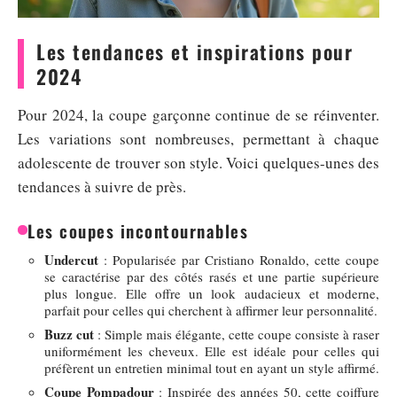
Les tendances et inspirations pour
2024
Pour 2024, la coupe garçonne continue de se réinventer.
Les variations sont nombreuses, permettant à chaque
adolescente de trouver son style. Voici quelques-unes des
tendances à suivre de près.
Les coupes incontournables
Undercut
: Popularisée par Cristiano Ronaldo, cette coupe
se caractérise par des côtés rasés et une partie supérieure
plus longue. Elle offre un look audacieux et moderne,
parfait pour celles qui cherchent à affirmer leur personnalité.
Buzz cut
: Simple mais élégante, cette coupe consiste à raser
uniformément les cheveux. Elle est idéale pour celles qui
préfèrent un entretien minimal tout en ayant un style affirmé.
Coupe Pompadour
: Inspirée des années 50, cette coiffure