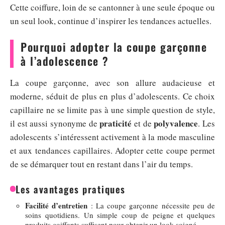
Cette coiffure, loin de se cantonner à une seule époque ou
un seul look, continue d’inspirer les tendances actuelles.
Pourquoi adopter la coupe garçonne
à l’adolescence ?
La coupe garçonne, avec son allure audacieuse et
moderne, séduit de plus en plus d’adolescents. Ce choix
capillaire ne se limite pas à une simple question de style,
praticité
polyvalence
il est aussi synonyme de
et de
. Les
adolescents s’intéressent activement à la mode masculine
et aux tendances capillaires. Adopter cette coupe permet
de se démarquer tout en restant dans l’air du temps.
Les avantages pratiques
Facilité d’entretien
: La coupe garçonne nécessite peu de
soins quotidiens. Un simple coup de peigne et quelques
produits coiffants suffisent pour obtenir un look soigné.