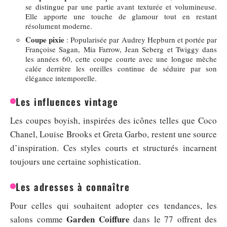
se distingue par une partie avant texturée et volumineuse.
Elle apporte une touche de glamour tout en restant
résolument moderne.
Coupe pixie
: Popularisée par Audrey Hepburn et portée par
Françoise Sagan, Mia Farrow, Jean Seberg et Twiggy dans
les années 60, cette coupe courte avec une longue mèche
calée derrière les oreilles continue de séduire par son
élégance intemporelle.
Les influences vintage
Les coupes boyish, inspirées des icônes telles que Coco
Chanel, Louise Brooks et Greta Garbo, restent une source
d’inspiration. Ces styles courts et structurés incarnent
toujours une certaine sophistication.
Les adresses à connaître
Pour celles qui souhaitent adopter ces tendances, les
Garden Coiffure
salons comme
dans le 77 offrent des