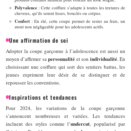
Polyvalence
: Cette coiffure s’adapte à toutes les textures de
cheveux, qu’ils soient lisses, bouclés ou crépus.
Confort
: En été, cette coupe permet de rester au frais, un
atout non négligeable pour les adolescents actifs.
Une affirmation de soi
Adopter la coupe garçonne à l’adolescence est aussi un
personnalité
individualité
moyen d’affirmer sa
et son
. En
choisissant une coiffure qui sort des sentiers battus, les
jeunes expriment leur désir de se distinguer et de
repousser les conventions.
Inspirations et tendances
Pour 2024, les variations de la coupe garçonne
s’annoncent nombreuses et variées. Les tendances
undercut
incluent des styles comme l’
, popularisé par