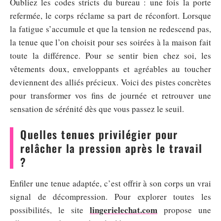
Oubliez les codes stricts du bureau : une fois la porte
refermée, le corps réclame sa part de réconfort. Lorsque
la fatigue s’accumule et que la tension ne redescend pas,
la tenue que l’on choisit pour ses soirées à la maison fait
toute la différence. Pour se sentir bien chez soi, les
vêtements doux, enveloppants et agréables au toucher
deviennent des alliés précieux. Voici des pistes concrètes
pour transformer vos fins de journée et retrouver une
sensation de sérénité dès que vous passez le seuil.
Quelles tenues privilégier pour
relâcher la pression après le travail
?
Enfiler une tenue adaptée, c’est offrir à son corps un vrai
signal de décompression. Pour explorer toutes les
lingerielechat.com
possibilités, le site
propose une