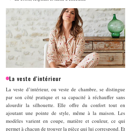
La veste d’intérieur
La veste d’intérieur, ou veste de chambre, se distingue
par son côté pratique et sa capacité à réchauffer sans
alourdir la silhouette. Elle offre du confort tout en
ajoutant une pointe de style, même à la maison. Les
modèles varient en coupe, matière et couleur, ce qui
permet à chacun de trouver la pièce qui lui correspond. Et