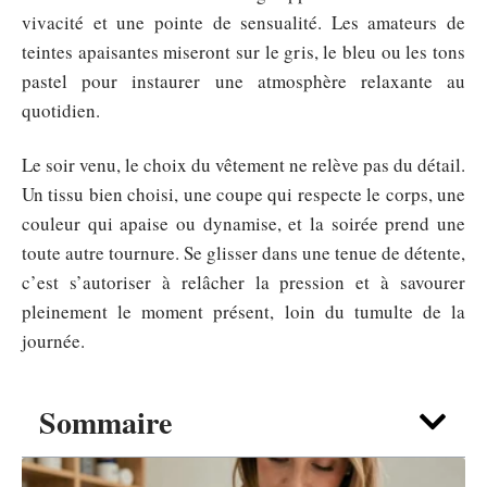
vivacité et une pointe de sensualité. Les amateurs de
teintes apaisantes miseront sur le gris, le bleu ou les tons
pastel pour instaurer une atmosphère relaxante au
quotidien.
Le soir venu, le choix du vêtement ne relève pas du détail.
Un tissu bien choisi, une coupe qui respecte le corps, une
couleur qui apaise ou dynamise, et la soirée prend une
toute autre tournure. Se glisser dans une tenue de détente,
c’est s’autoriser à relâcher la pression et à savourer
pleinement le moment présent, loin du tumulte de la
journée.
Sommaire