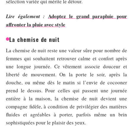
sélection variée qui mérite le détour.
Adoptez le grand parapluie pour
Lire également :
affronter la pluie avec style
La chemise de nuit
La chemise de nuit reste une valeur sûre pour nombre de
femmes qui souhaitent retrouver calme et confort après
une longue journée. Ce vêtement associe douceur et
liberté de mouvement. On la porte le soir, après la
douche, ou même dès le matin si l’envie de cocooner
prend le dessus. Pour celles qui passent une journée
entière à la maison, la chemise de nuit devient une
compagne fidèle, à condition de privilégier des matières
fluides et agréables à porter, parfois même un brin
sophistiquées pour le plaisir des yeux.