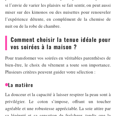
si l’envie de varier les plaisirs se fait sentir, on peut aussi
miser sur des kimonos ou des nuisettes pour renouveler
l’expérience détente, en complément de la chemise de
nuit ou de la robe de chambre.
Comment choisir la tenue idéale pour
vos soirées à la maison ?
Pour transformer vos soirées en véritables parenthèses de
bien-être, le choix du vêtement a toute son importance.
Plusieurs critères peuvent guider votre sélection :
La matière
La douceur et la capacité à laisser respirer la peau sont à
privilégier. Le coton s’impose, offrant un toucher
agréable et une robustesse appréciable. La soie attire par
sa légèreté et sa sensation de fraîcheur, tandis que la