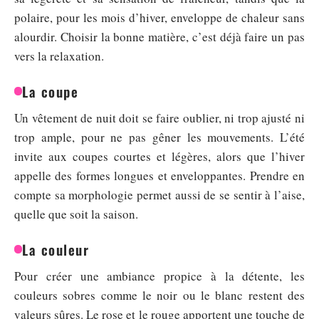
polaire, pour les mois d’hiver, enveloppe de chaleur sans
alourdir. Choisir la bonne matière, c’est déjà faire un pas
vers la relaxation.
La coupe
Un vêtement de nuit doit se faire oublier, ni trop ajusté ni
trop ample, pour ne pas gêner les mouvements. L’été
invite aux coupes courtes et légères, alors que l’hiver
appelle des formes longues et enveloppantes. Prendre en
compte sa morphologie permet aussi de se sentir à l’aise,
quelle que soit la saison.
La couleur
Pour créer une ambiance propice à la détente, les
couleurs sobres comme le noir ou le blanc restent des
valeurs sûres. Le rose et le rouge apportent une touche de