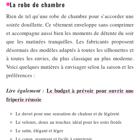
La robe de chambre
Rien de tel qu’une robe de chambre pour s’accorder une
soirée douillette. Ce vêtement enveloppe sans comprimer
et accompagne aussi bien les moments de détente du soir
que les matinées tranquilles. Les fabricants proposent
désormais des modèles adaptés à toutes les silhouettes et
à toutes les envies, du plus classique au plus moderne.
Voici quelques matières à envisager selon la saison et les
préférences :
Le budget à prévoir pour ouvrir une
Lire également :
friperie réussie
Le duvet pour une sensation de chaleur et de légèreté
Le velours, doux au toucher, idéal pour les soirs froids
Le satin, élégant et léger
Le coton, respirant et facile à entretenir