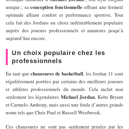
conception fonctionnelle
unique ; sa
offrant une fermeté
optimale alliant confort et performance sportive. Tout
cela fait des Jordans un choix indéniablement populaire
auprès des joueurs professionnels et amateurs jusqu’à
aujourd’hui encore.
Un choix populaire chez les
professionnels
chaussures de basketball
En tant que
, les Jordan 11 sont
régulièrement portées par certains des meilleurs joueurs
et athlètes professionnels du monde. Cela inclut non
Michael Jordan
seulement les légendaires
, Kobe Bryant
et Carmelo Anthony, mais aussi une foule d’autres grands
noms tels que Chris Paul et Russell Westbrook.
Ces chaussures ne sont pas seulement prisées par les