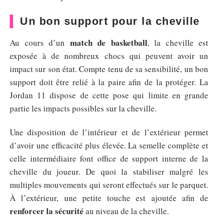
Un bon support pour la cheville
match de basket
ball
Au cours d’un
, la cheville est
exposée à de nombreux chocs qui peuvent avoir un
impact sur son état. Compte tenu de sa sensibilité, un bon
support doit être relié à la paire afin de la protéger. La
Jordan 11 dispose de cette pose qui limite en grande
partie les impacts possibles sur la cheville.
Une disposition de l’intérieur et de l’extérieur permet
d’avoir une efficacité plus élevée. La semelle complète et
celle intermédiaire font office de support interne de la
cheville du joueur. De quoi la stabiliser malgré les
multiples mouvements qui seront effectués sur le parquet.
À l’extérieur, une petite touche est ajoutée afin de
renforcer la
sécurité
au niveau de la cheville.