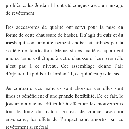
problème, les Jordan 11 ont été conçues avec un mixage
de revêtement.
Des accessoires de qualité ont servi pour la mise en
cuir
forme de cette chaussure de basket. Il s’agit du
et du
mesh
qui sont minutieusement choisis et utilisés par la
société de fabrication. Même si ces matières apportent
une certaine esthétique à cette chaussure, leur vrai rôle
n’est pas à ce niveau. Cet assemblage donne l’air
d’ajouter du poids à la Jordan 11, ce qui n’est pas le cas.
Au contraire, ces matières sont choisies, car elles sont
grande flexibilité
fines et bénéficient d’une
. De ce fait, le
joueur n’a aucune difficulté à effectuer les mouvements
tout le long du match. En cas de contact avec un
adversaire, les effets de l’impact sont amortis par ce
revêtement si spécial.