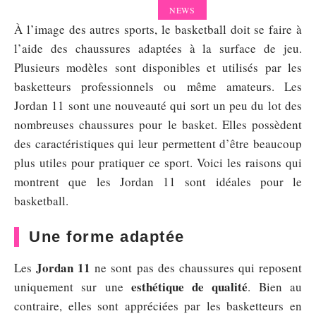
NEWS
À l’image des autres sports, le basketball doit se faire à
l’aide des chaussures adaptées à la surface de jeu.
Plusieurs modèles sont disponibles et utilisés par les
basketteurs professionnels ou même amateurs. Les
Jordan 11 sont une nouveauté qui sort un peu du lot des
nombreuses chaussures pour le basket. Elles possèdent
des caractéristiques qui leur permettent d’être beaucoup
plus utiles pour pratiquer ce sport. Voici les raisons qui
montrent que les Jordan 11 sont idéales pour le
basketball.
Une forme adaptée
Jordan 11
Les
ne sont pas des chaussures qui reposent
esthétique de qualité
uniquement sur une
. Bien au
contraire, elles sont appréciées par les basketteurs en