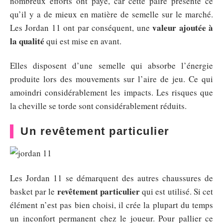
nombreux efforts ont payé, car cette paire présente ce
qu’il y a de mieux en matière de semelle sur le marché.
valeur ajoutée à
Les Jordan 11 ont par conséquent, une
la qualité
qui est mise en avant.
Elles disposent d’une semelle qui absorbe l’énergie
produite lors des mouvements sur l’aire de jeu. Ce qui
amoindri considérablement les impacts. Les risques que
la cheville se torde sont considérablement réduits.
Un revêtement particulier
Les Jordan 11 se démarquent des autres chaussures de
revêtement particulier
basket par le
qui est utilisé. Si cet
élément n’est pas bien choisi, il crée la plupart du temps
un inconfort permanent chez le joueur. Pour pallier ce