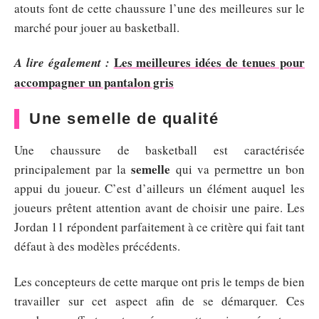
atouts font de cette chaussure l’une des meilleures sur le
marché pour jouer au basketball.
Les meilleures idées de tenues pour
A lire également :
accompagner un pantalon gris
Une semelle de qualité
Une chaussure de basketball est caractérisée
semelle
principalement par la
qui va permettre un bon
appui du joueur. C’est d’ailleurs un élément auquel les
joueurs prêtent attention avant de choisir une paire. Les
Jordan 11 répondent parfaitement à ce critère qui fait tant
défaut à des modèles précédents.
Les concepteurs de cette marque ont pris le temps de bien
travailler sur cet aspect afin de se démarquer. Ces