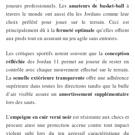
amateurs de basket-ball
joueurs professionnels. Les
à
travers le monde ont aussi élu les Jordans comme leur
choix préféré pour jouer sur le terrain. Ceci est
fermeté optimale
principalement dû à la
qu’elles offrent
aux pieds tout en assurant un jeu agile sans entraves.
conception
Les critiques sportifs notent souvent que la
réfléchie
des Jordan 11 permet au joueur de rester en
contrôle avec chaque mouvement effectué sur le terrain.
semelle extérieure transparente
La
offre une adhérence
supérieure dans toutes les directions tandis que la bulle
amortissement supplémentaire
d’air visible assure un
lors des sauts.
empeigne en cuir verni noir
L’
est résistante aux chocs et
procure ainsi une protection accrue contre tout impact
violent subi lors du jeu agressif caractéristique du