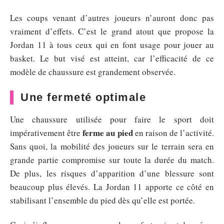
Les coups venant d’autres joueurs n’auront donc pas
vraiment d’effets. C’est le grand atout que propose la
Jordan 11 à tous ceux qui en font usage pour jouer au
basket. Le but visé est atteint, car l’efficacité de ce
modèle de chaussure est grandement observée.
Une fermeté optimale
Une chaussure utilisée pour faire le sport doit
ferme
au pied
impérativement être
en raison de l’activité.
Sans quoi, la mobilité des joueurs sur le terrain sera en
grande partie compromise sur toute la durée du match.
De plus, les risques d’apparition d’une blessure sont
beaucoup plus élevés. La Jordan 11 apporte ce côté en
stabilisant l’ensemble du pied dès qu’elle est portée.