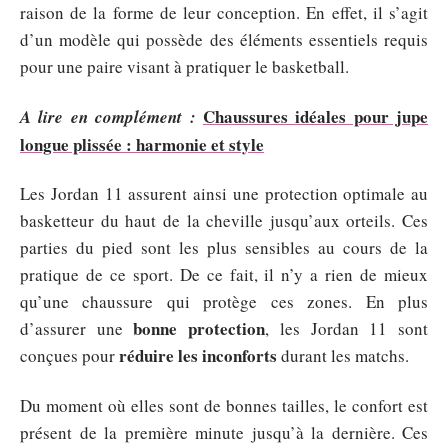
raison de la forme de leur conception. En effet, il s’agit
d’un modèle qui possède des éléments essentiels requis
pour une paire visant à pratiquer le basketball.
Chaussures idéales pour jupe
A lire en complément :
longue plissée : harmonie et style
Les Jordan 11 assurent ainsi une protection optimale au
basketteur du haut de la cheville jusqu’aux orteils. Ces
parties du pied sont les plus sensibles au cours de la
pratique de ce sport. De ce fait, il n’y a rien de mieux
qu’une chaussure qui protège ces zones. En plus
bonne protection
d’assurer une
, les Jordan 11 sont
réduire les inconforts
conçues pour
durant les matchs.
Du moment où elles sont de bonnes tailles, le confort est
présent de la première minute jusqu’à la dernière. Ces