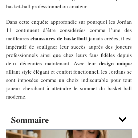
basket-ball professionnel ou amateur.
Dans cette enquête approfondie sur pourquoi les Jordan
11 continuent d’être considérées comme l’une des
chaussures de basketball
meilleures
jamais créées, il est
impératif de souligner leur succès auprès des joueurs
professionnels ainsi que chez leurs fans fidèles depuis
design unique
deux décennies maintenant. Avec leur
alliant style élégant et confort fonctionnel, les Jordans se
sont imposées comme un choix indiscutable pour tout
joueur cherchant à atteindre le sommet du basket-ball
moderne.
Sommaire