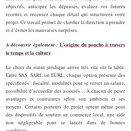
objectifs, anticipez les dépenses, évaluez vos futures
recettes et recensez chaque détail qui structurera votre
projet. Ce travail permet de clarifier la direction à prendre
et d’éviter les mauvaises surprises.
L’origine du poncho à travers
A découvrir également :
le temps et la culture
Le choix du statut juridique arrive très vite sur la table.
Entre SAS, SARL ou EURL, chaque option présente des
spécificités : fiscalité, modalités pour se verser un salaire,
possibilité d’accueillir des associés… À chacun de peser
avantages et contraintes selon son ambition et ses
moyens. Certains porteurs de projet optent même pour
des dispositifs de soutien au commerce local, une aide
non négligeable pour se lancer dans de bonnes
conditions.