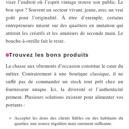
viser l’endroit où l’esprit vintage trouve son public. Le
bon spot ? Souvent un secteur vivant, jeune, avec un vrai
goût pour l’originalité. À titre d’exemple, certains
entrepreneurs misent sur des quartiers en mutation qui
attirent les créatifs et les amateurs de seconde main. Le
bouche-à-oreille fait le reste.
Trouvez les bons produits
La chasse aux vêtements d’occasion constitue le cœur du
métier. Contrairement à une boutique classique, il ne
suffit pas de commander un stock tout prêt chez un
fournisseur unique. Ici, la diversité et l’authenticité
priment. Plusieurs solutions existent pour alimenter vos
portants :
Accepter les dons des clients fidèles ou des habitants du
quartier, une source régulière mais rarement suffisante.