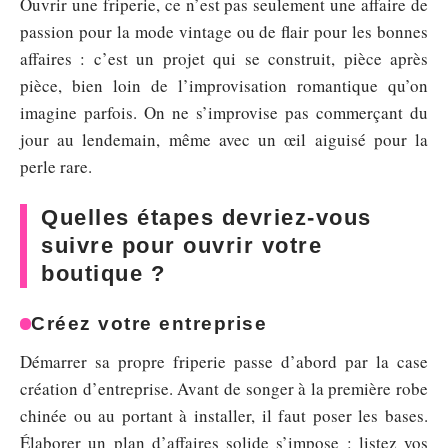
Ouvrir une friperie, ce n’est pas seulement une affaire de
passion pour la mode vintage ou de flair pour les bonnes
affaires : c’est un projet qui se construit, pièce après
pièce, bien loin de l’improvisation romantique qu’on
imagine parfois. On ne s’improvise pas commerçant du
jour au lendemain, même avec un œil aiguisé pour la
perle rare.
Quelles étapes devriez-vous
suivre pour ouvrir votre
boutique ?
Créez votre entreprise
Démarrer sa propre friperie passe d’abord par la case
création d’entreprise. Avant de songer à la première robe
chinée ou au portant à installer, il faut poser les bases.
Élaborer un plan d’affaires solide s’impose : listez vos