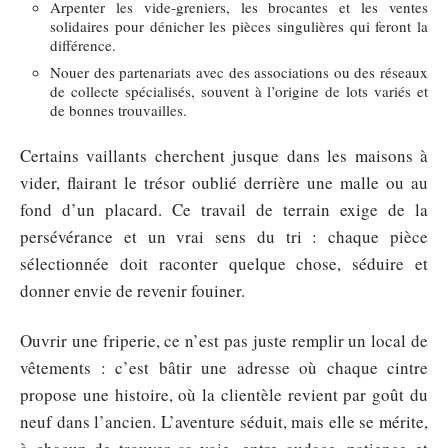
Arpenter les vide-greniers, les brocantes et les ventes
solidaires pour dénicher les pièces singulières qui feront la
différence.
Nouer des partenariats avec des associations ou des réseaux
de collecte spécialisés, souvent à l’origine de lots variés et
de bonnes trouvailles.
Certains vaillants cherchent jusque dans les maisons à
vider, flairant le trésor oublié derrière une malle ou au
fond d’un placard. Ce travail de terrain exige de la
persévérance et un vrai sens du tri : chaque pièce
sélectionnée doit raconter quelque chose, séduire et
donner envie de revenir fouiner.
Ouvrir une friperie, ce n’est pas juste remplir un local de
vêtements : c’est bâtir une adresse où chaque cintre
propose une histoire, où la clientèle revient par goût du
neuf dans l’ancien. L’aventure séduit, mais elle se mérite,