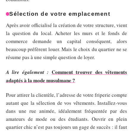
Sélection de votre emplacement
Après avoir officialisé la création de votre structure, vient
la question du local. Acheter les murs et le fonds de
commerce demande un capital conséquent, alors
beaucoup préfèrent louer. Mais le choix du quartier ne se
résume pas à une simple question de loyer.
Comment trouver des vêtements
A lire également :
adaptés à la mode musulmane ?
Pour attirer la clientèle, l’adresse de votre friperie compte
autant que la sélection de vos vêtements. Installez-vous
dans une rue animée, idéalement fréquentée par des
amateurs de mode ou des étudiants. Ouvrir en plein
quartier chic n’est pas toujours un gage de succès : il faut