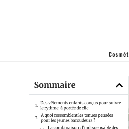
Cosmét
Sommaire
Des vêtements enfants conçus pour suivre
le rythme, à portée de clic
À quoi ressemblent les tenues pensées
pour les jeunes baroudeurs ?
La combinaison : l’indispensable des