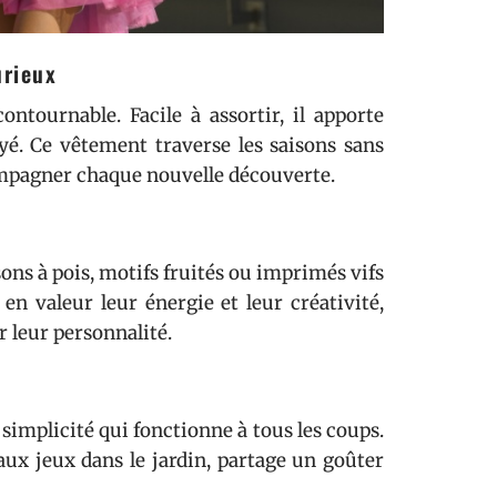
urieux
ontournable. Facile à assortir, il apporte
yé. Ce vêtement traverse les saisons sans
ccompagner chaque nouvelle découverte.
ons à pois, motifs fruités ou imprimés vifs
en valeur leur énergie et leur créativité,
r leur personnalité.
a simplicité qui fonctionne à tous les coups.
aux jeux dans le jardin, partage un goûter