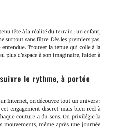
nu tête à la réalité du terrain : un enfant,
me surtout sans filtre. Dès les premiers pas,
entendue. Trouver la tenue qui colle à la
eu plus d’espace à son imaginaire, l’aider à
suivre le rythme, à portée
ur Internet, on découvre tout un univers :
t cet engagement discret mais bien réel à
haque couture a du sens. On privilégie la
s les mouvements, même après une journée