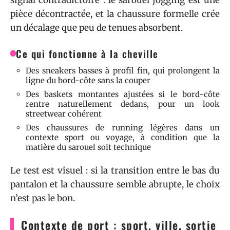
signal contradictoire : le sarouel jogging est une
pièce décontractée, et la chaussure formelle crée
un décalage que peu de tenues absorbent.
Ce qui fonctionne à la cheville
Des sneakers basses à profil fin, qui prolongent la
ligne du bord-côte sans la couper
Des baskets montantes ajustées si le bord-côte
rentre naturellement dedans, pour un look
streetwear cohérent
Des chaussures de running légères dans un
contexte sport ou voyage, à condition que la
matière du sarouel soit technique
Le test est visuel : si la transition entre le bas du
pantalon et la chaussure semble abrupte, le choix
n’est pas le bon.
Contexte de port : sport, ville, sortie