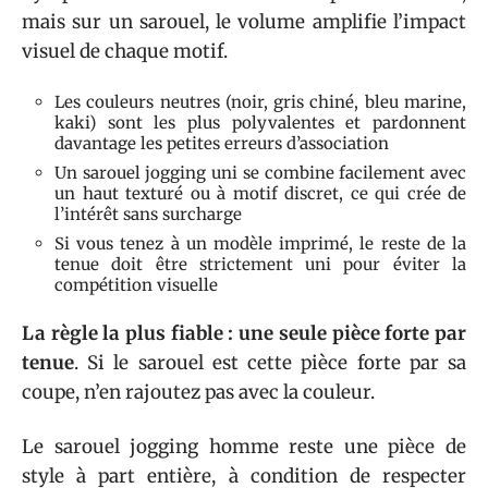
mais sur un sarouel, le volume amplifie l’impact
visuel de chaque motif.
Les couleurs neutres (noir, gris chiné, bleu marine,
kaki) sont les plus polyvalentes et pardonnent
davantage les petites erreurs d’association
Un sarouel jogging uni se combine facilement avec
un haut texturé ou à motif discret, ce qui crée de
l’intérêt sans surcharge
Si vous tenez à un modèle imprimé, le reste de la
tenue doit être strictement uni pour éviter la
compétition visuelle
La règle la plus fiable : une seule pièce forte par
tenue
. Si le sarouel est cette pièce forte par sa
coupe, n’en rajoutez pas avec la couleur.
Le sarouel jogging homme reste une pièce de
style à part entière, à condition de respecter