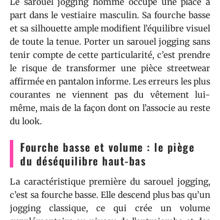
Le sarouel jogging homme occupe une place à
part dans le vestiaire masculin. Sa fourche basse
et sa silhouette ample modifient l’équilibre visuel
de toute la tenue. Porter un sarouel jogging sans
tenir compte de cette particularité, c’est prendre
le risque de transformer une pièce streetwear
affirmée en pantalon informe. Les erreurs les plus
courantes ne viennent pas du vêtement lui-
même, mais de la façon dont on l’associe au reste
du look.
Fourche basse et volume : le piège
du déséquilibre haut-bas
La caractéristique première du sarouel jogging,
c’est sa fourche basse. Elle descend plus bas qu’un
jogging classique, ce qui crée un volume