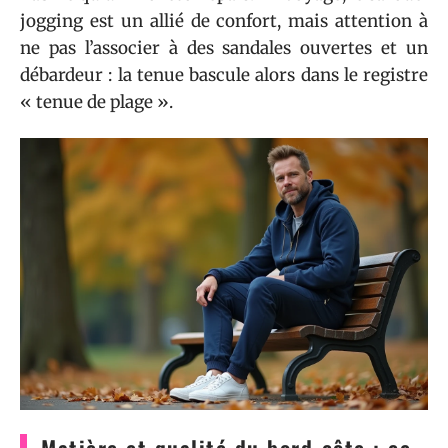
jogging est un allié de confort, mais attention à
ne pas l’associer à des sandales ouvertes et un
débardeur : la tenue bascule alors dans le registre
« tenue de plage ».