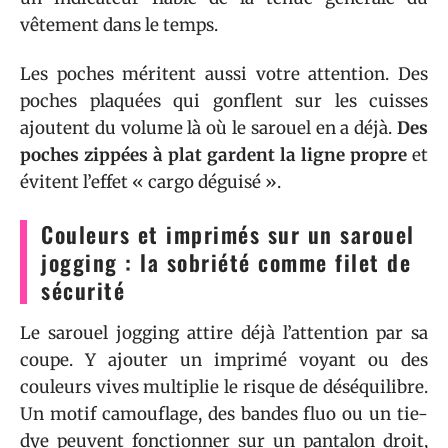
vêtement dans le temps.
Les poches méritent aussi votre attention. Des
poches plaquées qui gonflent sur les cuisses
ajoutent du volume là où le sarouel en a déjà.
Des
poches zippées à plat gardent la ligne propre
et
évitent l’effet « cargo déguisé ».
Couleurs et imprimés sur un sarouel
jogging : la sobriété comme filet de
sécurité
Le sarouel jogging attire déjà l’attention par sa
coupe. Y ajouter un imprimé voyant ou des
couleurs vives multiplie le risque de déséquilibre.
Un motif camouflage, des bandes fluo ou un tie-
dye peuvent fonctionner sur un pantalon droit,