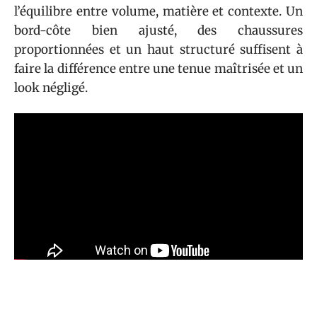
l’équilibre entre volume, matière et contexte. Un
bord-côte bien ajusté, des chaussures
proportionnées et un haut structuré suffisent à
faire la différence entre une tenue maîtrisée et un
look négligé.