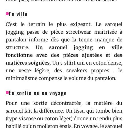
En ville
C’est le terrain le plus exigeant. Le sarouel
jogging passe de pièce streetwear maîtrisée à
pantalon informe dès que la tenue manque de
structure.
Un sarouel jogging en ville
fonctionne avec des pièces ajustées et des
matières soignées
. Un t-shirt uni en coton dense,
une veste légère, des sneakers propres : le
minimalisme compense le volume du pantalon.
En sortie ou en voyage
Pour une sortie décontractée, la matière du
sarouel fait la différence. Un tissu qui tombe bien
(type viscose ou coton léger) donne un rendu plus
habillé qu’un molleton épais. En voyage, le sarouel