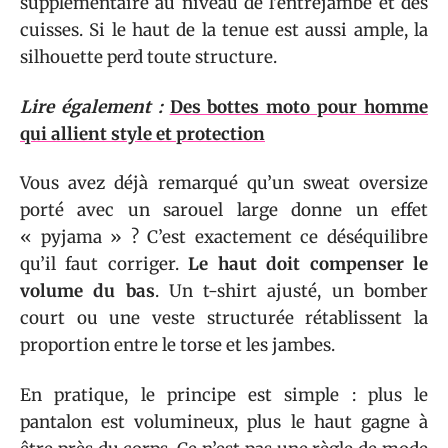
supplémentaire au niveau de l’entrejambe et des
cuisses. Si le haut de la tenue est aussi ample, la
silhouette perd toute structure.
Lire également :
Des bottes moto pour homme
qui allient style et protection
Vous avez déjà remarqué qu’un sweat oversize
porté avec un sarouel large donne un effet
« pyjama » ? C’est exactement ce déséquilibre
qu’il faut corriger.
Le haut doit compenser le
volume du bas
. Un t-shirt ajusté, un bomber
court ou une veste structurée rétablissent la
proportion entre le torse et les jambes.
En pratique, le principe est simple : plus le
pantalon est volumineux, plus le haut gagne à