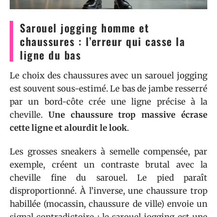
Sarouel jogging homme et
chaussures : l’erreur qui casse la
ligne du bas
Le choix des chaussures avec un sarouel jogging
est souvent sous-estimé. Le bas de jambe resserré
par un bord-côte crée une ligne précise à la
cheville.
Une chaussure trop massive écrase
cette ligne et alourdit le look
.
Les grosses sneakers à semelle compensée, par
exemple, créent un contraste brutal avec la
cheville fine du sarouel. Le pied paraît
disproportionné. À l’inverse, une chaussure trop
habillée (mocassin, chaussure de ville) envoie un