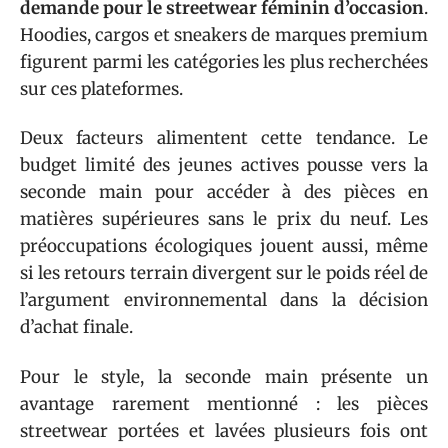
demande pour le streetwear féminin d’occasion
.
Hoodies, cargos et sneakers de marques premium
figurent parmi les catégories les plus recherchées
sur ces plateformes.
Deux facteurs alimentent cette tendance. Le
budget limité des jeunes actives pousse vers la
seconde main pour accéder à des pièces en
matières supérieures sans le prix du neuf. Les
préoccupations écologiques jouent aussi, même
si les retours terrain divergent sur le poids réel de
l’argument environnemental dans la décision
d’achat finale.
Pour le style, la seconde main présente un
avantage rarement mentionné : les pièces
streetwear portées et lavées plusieurs fois ont