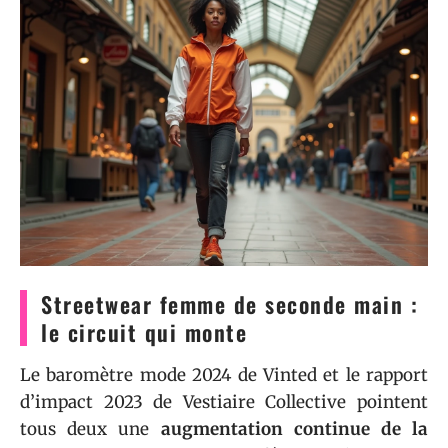
Streetwear femme de seconde main :
le circuit qui monte
Le baromètre mode 2024 de Vinted et le rapport
d’impact 2023 de Vestiaire Collective pointent
tous deux une
augmentation continue de la