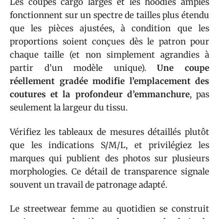
Les coupes cargo larges et les hoodies amples
fonctionnent sur un spectre de tailles plus étendu
que les pièces ajustées, à condition que les
proportions soient conçues dès le patron pour
chaque taille (et non simplement agrandies à
partir d’un modèle unique).
Une coupe
réellement gradée modifie l’emplacement des
coutures et la profondeur d’emmanchure
, pas
seulement la largeur du tissu.
Vérifiez les tableaux de mesures détaillés plutôt
que les indications S/M/L, et privilégiez les
marques qui publient des photos sur plusieurs
morphologies. Ce détail de transparence signale
souvent un travail de patronage adapté.
Le streetwear femme au quotidien se construit