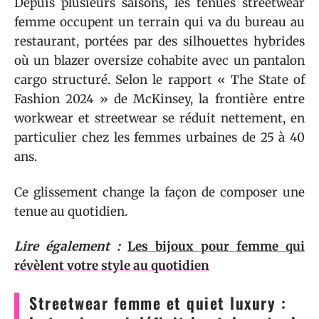
Depuis plusieurs saisons, les tenues streetwear
femme occupent un terrain qui va du bureau au
restaurant, portées par des silhouettes hybrides
où un blazer oversize cohabite avec un pantalon
cargo structuré. Selon le rapport « The State of
Fashion 2024 » de McKinsey, la frontière entre
workwear et streetwear se réduit nettement, en
particulier chez les femmes urbaines de 25 à 40
ans.
Ce glissement change la façon de composer une
tenue au quotidien.
Lire également :
Les bijoux pour femme qui
révèlent votre style au quotidien
Streetwear femme et quiet luxury :