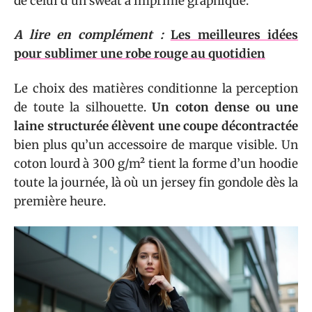
de celui d’un sweat à imprimé graphique.
A lire en complément :
Les meilleures idées
pour sublimer une robe rouge au quotidien
Le choix des matières conditionne la perception
de toute la silhouette.
Un coton dense ou une
laine structurée élèvent une coupe décontractée
bien plus qu’un accessoire de marque visible. Un
coton lourd à 300 g/m² tient la forme d’un hoodie
toute la journée, là où un jersey fin gondole dès la
première heure.