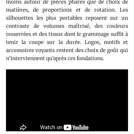
moins autour de pièces phares que de choix de
matières, de proportions et de rotation. Les
silhouettes les plus portables reposent sur un
contraste de volumes maîtrisé, des couleurs
resserrées et des tissus dont le grammage suffit à
tenir la coupe sur la durée. Logos, motifs et
accessoires voyants restent des choix de goût qui
n’interviennent qu’après ces fondations.