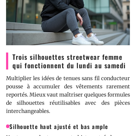
Trois silhouettes streetwear femme
qui fonctionnent du lundi au samedi
Multiplier les idées de tenues sans fil conducteur
pousse à accumuler des vêtements rarement
reportés. Mieux vaut maîtriser quelques formules
de silhouettes réutilisables avec des pièces
interchangeables.
Silhouette haut ajusté et bas ample