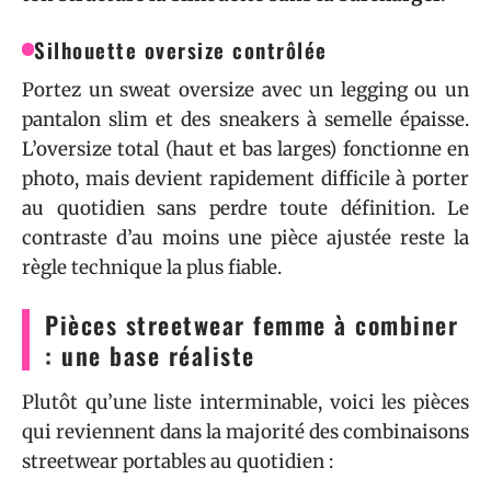
Silhouette oversize contrôlée
Portez un sweat oversize avec un legging ou un
pantalon slim et des sneakers à semelle épaisse.
L’oversize total (haut et bas larges) fonctionne en
photo, mais devient rapidement difficile à porter
au quotidien sans perdre toute définition. Le
contraste d’au moins une pièce ajustée reste la
règle technique la plus fiable.
Pièces streetwear femme à combiner
: une base réaliste
Plutôt qu’une liste interminable, voici les pièces
qui reviennent dans la majorité des combinaisons
streetwear portables au quotidien :