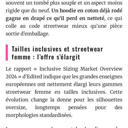
souvent un tombé plus souple et un aspect moins
rigide que du neuf.
Un hoodie en coton déjà rodé
gagne en drapé ce qu’il perd en netteté
, ce qui
colle au code streetwear mieux qu’une pièce
sortie d’emballage.
Tailles inclusives et streetwear
femme : l’offre s’élargit
Le rapport « Inclusive Sizing Market Overview
2024 » d’Edited indique que les grandes enseignes
européennes ont nettement élargi leurs gammes
streetwear femme en tailles inclusives. Cette
évolution change la donne pour les silhouettes
oversize, longtemps pensées pour des
morphologies standardisées.