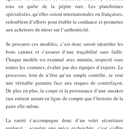
tous en quête de la pépite rare. Les plateformes
spécialisées, qu’elles soient internationales ou françaises,
redoublent d’efforts pour établir la confiance et permettre
aux acheteurs de miser sur l’authenticité.
Se procurer ces modèles, c’est donc savoir identifier les
bons canaux et s’assurer d’une traçabilité sans faille.
Chaque modèle est examiné avec minutie, inspecté sous
toutes les coutures, évalué par des équipes d’experts. Le
processus, loin de n’être qu’un simple contrôle, se veut
une véritable garantie face aux risques de contrefaçon.
De plus en plus, la coupe et la provenance d’une sneaker
rare entrent autant en ligne de compte que l’histoire de la
paire elle-même.
La rareté s’accompagne donc d’un volet sécuritaire
renforcé : acquérir une pièce recherchée, c’est s’offrir