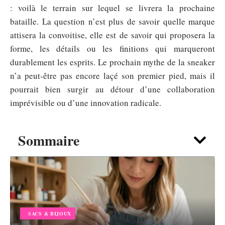
: voilà le terrain sur lequel se livrera la prochaine
bataille. La question n’est plus de savoir quelle marque
attisera la convoitise, elle est de savoir qui proposera la
forme, les détails ou les finitions qui marqueront
durablement les esprits. Le prochain mythe de la sneaker
n’a peut-être pas encore laçé son premier pied, mais il
pourrait bien surgir au détour d’une collaboration
imprévisible ou d’une innovation radicale.
Sommaire
SACS & BIJOUX