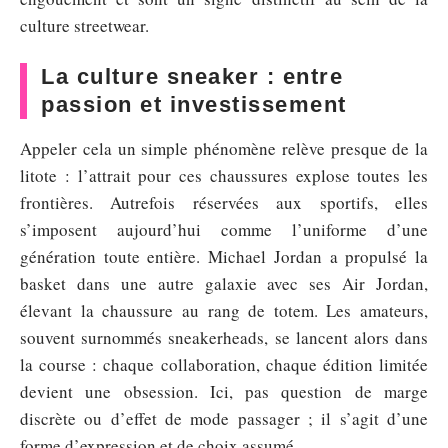
culture streetwear.
La culture sneaker : entre
passion et investissement
Appeler cela un simple phénomène relève presque de la
litote : l’attrait pour ces chaussures explose toutes les
frontières. Autrefois réservées aux sportifs, elles
s’imposent aujourd’hui comme l’uniforme d’une
génération toute entière. Michael Jordan a propulsé la
basket dans une autre galaxie avec ses Air Jordan,
élevant la chaussure au rang de totem. Les amateurs,
souvent surnommés sneakerheads, se lancent alors dans
la course : chaque collaboration, chaque édition limitée
devient une obsession. Ici, pas question de marge
discrète ou d’effet de mode passager ; il s’agit d’une
forme d’expression et de choix assumé.