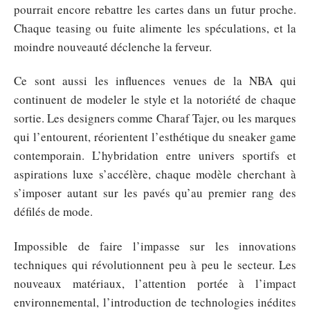
pourrait encore rebattre les cartes dans un futur proche.
Chaque teasing ou fuite alimente les spéculations, et la
moindre nouveauté déclenche la ferveur.
Ce sont aussi les influences venues de la NBA qui
continuent de modeler le style et la notoriété de chaque
sortie. Les designers comme Charaf Tajer, ou les marques
qui l’entourent, réorientent l’esthétique du sneaker game
contemporain. L’hybridation entre univers sportifs et
aspirations luxe s’accélère, chaque modèle cherchant à
s’imposer autant sur les pavés qu’au premier rang des
défilés de mode.
Impossible de faire l’impasse sur les innovations
techniques qui révolutionnent peu à peu le secteur. Les
nouveaux matériaux, l’attention portée à l’impact
environnemental, l’introduction de technologies inédites