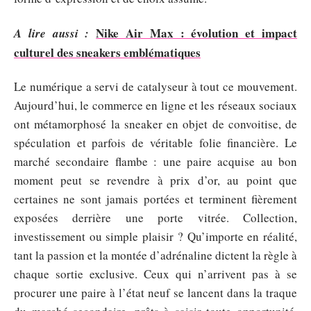
Nike Air Max : évolution et impact
A lire aussi :
culturel des sneakers emblématiques
Le numérique a servi de catalyseur à tout ce mouvement.
Aujourd’hui, le commerce en ligne et les réseaux sociaux
ont métamorphosé la sneaker en objet de convoitise, de
spéculation et parfois de véritable folie financière. Le
marché secondaire flambe : une paire acquise au bon
moment peut se revendre à prix d’or, au point que
certaines ne sont jamais portées et terminent fièrement
exposées derrière une porte vitrée. Collection,
investissement ou simple plaisir ? Qu’importe en réalité,
tant la passion et la montée d’adrénaline dictent la règle à
chaque sortie exclusive. Ceux qui n’arrivent pas à se
procurer une paire à l’état neuf se lancent dans la traque