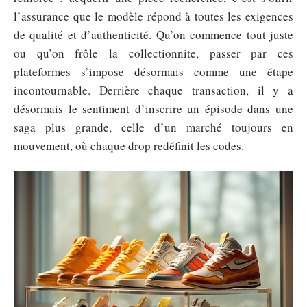
l’assurance que le modèle répond à toutes les exigences
de qualité et d’authenticité. Qu’on commence tout juste
ou qu’on frôle la collectionnite, passer par ces
plateformes s’impose désormais comme une étape
incontournable. Derrière chaque transaction, il y a
désormais le sentiment d’inscrire un épisode dans une
saga plus grande, celle d’un marché toujours en
mouvement, où chaque drop redéfinit les codes.