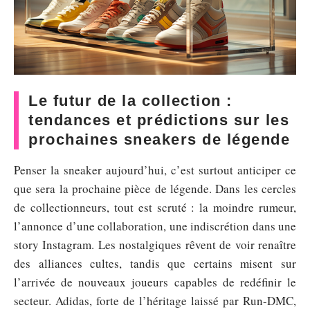
Le futur de la collection :
tendances et prédictions sur les
prochaines sneakers de légende
Penser la sneaker aujourd’hui, c’est surtout anticiper ce
que sera la prochaine pièce de légende. Dans les cercles
de collectionneurs, tout est scruté : la moindre rumeur,
l’annonce d’une collaboration, une indiscrétion dans une
story Instagram. Les nostalgiques rêvent de voir renaître
des alliances cultes, tandis que certains misent sur
l’arrivée de nouveaux joueurs capables de redéfinir le
secteur. Adidas, forte de l’héritage laissé par Run-DMC,