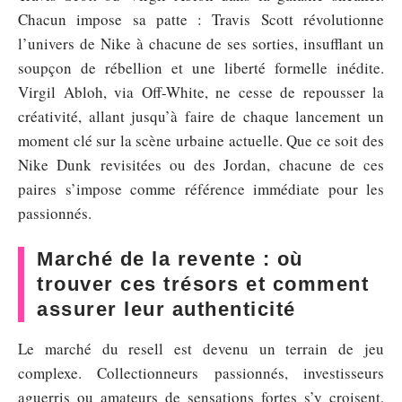
Chacun impose sa patte : Travis Scott révolutionne
l’univers de Nike à chacune de ses sorties, insufflant un
soupçon de rébellion et une liberté formelle inédite.
Virgil Abloh, via Off-White, ne cesse de repousser la
créativité, allant jusqu’à faire de chaque lancement un
moment clé sur la scène urbaine actuelle. Que ce soit des
Nike Dunk revisitées ou des Jordan, chacune de ces
paires s’impose comme référence immédiate pour les
passionnés.
Marché de la revente : où
trouver ces trésors et comment
assurer leur authenticité
Le marché du resell est devenu un terrain de jeu
complexe. Collectionneurs passionnés, investisseurs
aguerris ou amateurs de sensations fortes s’y croisent,