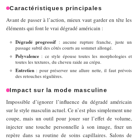
Caractéristiques principales
Avant de passer à l’action, mieux vaut garder en tête les
éléments qui font le vrai dégradé américain :
Dégradé progressif
: aucune rupture franche, juste un
passage subtil des côtés courts au sommet allongé.
Polyvalence
: ce style épouse toutes les morphologies et
toutes les textures, du cheveu raide au crépu.
Entretien
: pour préserver une allure nette, il faut prévois
des retouches régulières.
Impact sur la mode masculine
Impossible d’ignorer l’influence du dégradé américain
sur le style masculin actuel. Ce n’est plus simplement une
coupe, mais un outil pour jouer sur l’effet de volume,
injecter une touche personnelle à son image, fixer un
repère dans sa routine de soins capillaires. Salons de