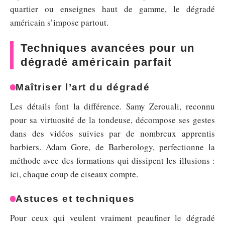
quartier ou enseignes haut de gamme, le dégradé
américain s’impose partout.
Techniques avancées pour un
dégradé américain parfait
Maîtriser l’art du dégradé
Les détails font la différence. Samy Zerouali, reconnu
pour sa virtuosité de la tondeuse, décompose ses gestes
dans des vidéos suivies par de nombreux apprentis
barbiers. Adam Gore, de Barberology, perfectionne la
méthode avec des formations qui dissipent les illusions :
ici, chaque coup de ciseaux compte.
Astuces et techniques
Pour ceux qui veulent vraiment peaufiner le dégradé