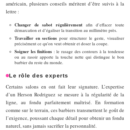
américain, plusieurs conseils méritent d’être suivis à la
lettre :
Changer de sabot régulièrement
afin d’effacer toute
démarcation et d’égaliser la transition au millimètre près.
Travailler en sections
pour structurer le geste, visualiser
précisément ce qu’on veut obtenir et doser la coupe.
Soigner les finitions
: le rasage des contours à la tondeuse
ou au rasoir apporte la touche nette qui distingue le bon
barbier du reste du monde.
Le rôle des experts
Certains salons en ont fait leur signature. L’expertise
d’un Herson Rodriguez se mesure à la régularité de la
ligne, au fondu parfaitement maîtrisé. En formation
comme sur le terrain, ces barbiers transmettent le goût de
l’exigence, poussant chaque détail pour obtenir un fondu
naturel, sans jamais sacrifier la personnalité.