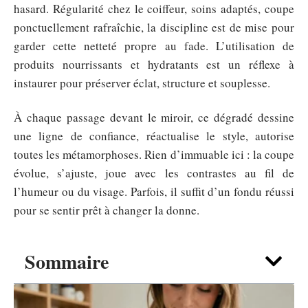
hasard. Régularité chez le coiffeur, soins adaptés, coupe
ponctuellement rafraîchie, la discipline est de mise pour
garder cette netteté propre au fade. L’utilisation de
produits nourrissants et hydratants est un réflexe à
instaurer pour préserver éclat, structure et souplesse.
À chaque passage devant le miroir, ce dégradé dessine
une ligne de confiance, réactualise le style, autorise
toutes les métamorphoses. Rien d’immuable ici : la coupe
évolue, s’ajuste, joue avec les contrastes au fil de
l’humeur ou du visage. Parfois, il suffit d’un fondu réussi
pour se sentir prêt à changer la donne.
Sommaire