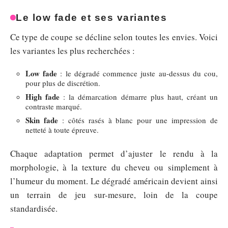
Le low fade et ses variantes
Ce type de coupe se décline selon toutes les envies. Voici
les variantes les plus recherchées :
Low fade
: le dégradé commence juste au-dessus du cou,
pour plus de discrétion.
High fade
: la démarcation démarre plus haut, créant un
contraste marqué.
Skin fade
: côtés rasés à blanc pour une impression de
netteté à toute épreuve.
Chaque adaptation permet d’ajuster le rendu à la
morphologie, à la texture du cheveu ou simplement à
l’humeur du moment. Le dégradé américain devient ainsi
un terrain de jeu sur-mesure, loin de la coupe
standardisée.