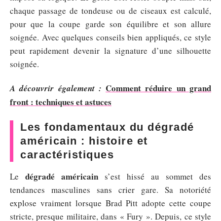
chaque passage de tondeuse ou de ciseaux est calculé,
pour que la coupe garde son équilibre et son allure
soignée. Avec quelques conseils bien appliqués, ce style
peut rapidement devenir la signature d’une silhouette
soignée.
Comment réduire un grand
A découvrir également :
front : techniques et astuces
Les fondamentaux du dégradé
américain : histoire et
caractéristiques
dégradé américain
Le
s’est hissé au sommet des
tendances masculines sans crier gare. Sa notoriété
explose vraiment lorsque Brad Pitt adopte cette coupe
stricte, presque militaire, dans « Fury ». Depuis, ce style