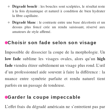
Dégradé bouclé
: les boucles sont sculptées, le résultat reste
à la fois dynamique et naturel à condition de bien hydrater
la fibre capillaire.
Dégradé blanc
: le contraste entre une base décolorée et un
dessus plus foncé crée un rendu saisissant, réservé aux
amateurs de style affirmé.
Choisir son fade selon son visage
Impossible de dissocier la coupe de la morphologie. Un
low fade
high
sublime les visages ovales, alors qu’un
fade
viendra étirer subtilement un visage plus rond. L’œil
d’un professionnel aide souvent à faire la différence : la
nuance entre symétrie parfaite et rendu naturel tient
parfois en un passage de tondeuse.
Garder la coupe impeccable
L’effet frais du dégradé américain ne s’entretient pas par