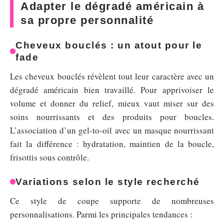
Adapter le dégradé américain à
sa propre personnalité
Cheveux bouclés : un atout pour le
fade
Les cheveux bouclés révèlent tout leur caractère avec un
dégradé américain bien travaillé. Pour apprivoiser le
volume et donner du relief, mieux vaut miser sur des
soins nourrissants et des produits pour boucles.
L’association d’un gel-to-oil avec un masque nourrissant
fait la différence : hydratation, maintien de la boucle,
frisottis sous contrôle.
Variations selon le style recherché
Ce style de coupe supporte de nombreuses
personnalisations. Parmi les principales tendances :