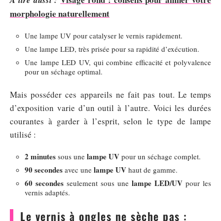
morphologie naturellement
Une lampe UV pour catalyser le vernis rapidement.
Une lampe LED, très prisée pour sa rapidité d’exécution.
Une lampe LED UV, qui combine efficacité et polyvalence
pour un séchage optimal.
Mais posséder ces appareils ne fait pas tout. Le temps
d’exposition varie d’un outil à l’autre. Voici les durées
courantes à garder à l’esprit, selon le type de lampe
utilisé :
2 minutes
lampe UV
sous une
pour un séchage complet.
90 secondes
lampe UV
avec une
haut de gamme.
60 secondes
lampe LED/UV
seulement sous une
pour les
vernis adaptés.
Le vernis à ongles ne sèche pas :