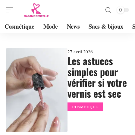
Cosmétique
Mode
News
Sacs & bijoux
27 avril 2026
Les astuces
simples pour
vérifier si votre
vernis est sec
COSMÉTIQUE