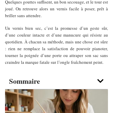
Quelques gouttes suffisent, un bon secouage, et le tour est
joué. On retrouve alors un vernis facile à poser, prêt à
briller sans attendre.
Un vernis bien sec, c’est la promesse d’un geste sûr,
d’une couleur intacte et d’une manucure qui résiste au
quotidien. À chacun sa méthode, mais une chose est sûre
: rien ne remplace la satisfaction de pouvoir pianoter,
tourner la poignée d’une porte ou attraper son sac sans
craindre la marque fatale sur l’ongle fraîchement peint.
Sommaire