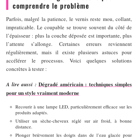
comprendre le problème
Parfois, malgré la patience, le vernis reste mou, collant,
impraticable. Le coupable se trouve souvent du côté de
l’épaisseur : plus la couche déposée est importante, plus
l’attente s’allonge. Certaines erreurs reviennent
régulièrement, mais il existe plusieurs astuces pour
accélérer le processus. Voici quelques solutions
concrètes à tester :
Dégradé américain : techniques simples
A lire aussi :
pour un style vraiment moderne
Recourir à une lampe LED, particulièrement efficace sur les
produits adaptés.
Utiliser un sèche-cheveux réglé sur air froid, à bonne
distance.
Plonger brièvement les doigts dans de l’eau glacée pour