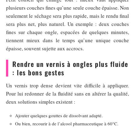
plusieurs couches fines qu’une seule couche épaisse. Non
seulement le séchage sera plus rapide, mais le rendu final
sera plus net, plus naturel. Un exemple : deux couches
fines sur chaque ongle, espacées de quelques minutes,
tiennent mieux dans le temps qu’une unique couche
épaisse, souvent sujette aux accrocs.
Rendre un vernis à ongles plus fluide
: les bons gestes
Un vernis trop dense devient vite difficile à appliquer.
Pour lui redonner de la fluidité sans en altérer la qualité,
deux solutions simples existent :
Ajouter quelques gouttes de dissolvant adapté.
Ou bien, recourir à de l’alcool pharmaceutique à 60°C.