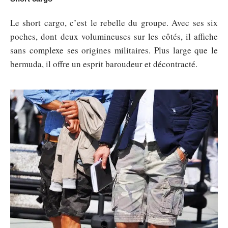
Le short cargo, c’est le rebelle du groupe. Avec ses six
poches, dont deux volumineuses sur les côtés, il affiche
sans complexe ses origines militaires. Plus large que le
bermuda, il offre un esprit baroudeur et décontracté.