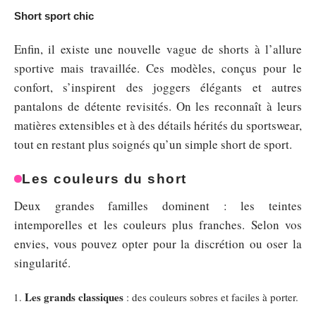
Short sport chic
Enfin, il existe une nouvelle vague de shorts à l’allure
sportive mais travaillée. Ces modèles, conçus pour le
confort, s’inspirent des joggers élégants et autres
pantalons de détente revisités. On les reconnaît à leurs
matières extensibles et à des détails hérités du sportswear,
tout en restant plus soignés qu’un simple short de sport.
Les couleurs du short
Deux grandes familles dominent : les teintes
intemporelles et les couleurs plus franches. Selon vos
envies, vous pouvez opter pour la discrétion ou oser la
singularité.
Les grands classiques
: des couleurs sobres et faciles à porter.