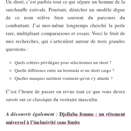
Un short, c’est parfois tout ce qui sépare un homme de la
surchauffe estivale. Pourtant, dénicher un modèle digne
de ce nom relève bien souvent du parcours du
combattant. J’ai moi-même longtemps cherché la perle
rare, multipliant comparaisons et essais. Voici le fruit de
mes recherches, qui s’articulent autour de trois grandes
questions :
Quels critères privilégier pour sélectionner un short ?
Quelle différence entre un bermuda et un short cargo ?
Quelles marques méritent vraiment qu’on s’y attarde ?
C’est l’heure de passer en revue tout ce que vous devez
savoir sur ce classique du vestiaire masculin.
Djellaba femme : un vêtement
A découvrir également :
universel à l’inclusivité sans limite