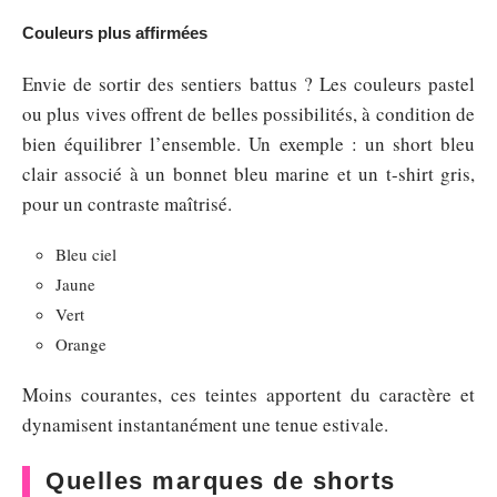
Couleurs plus affirmées
Envie de sortir des sentiers battus ? Les couleurs pastel
ou plus vives offrent de belles possibilités, à condition de
bien équilibrer l’ensemble. Un exemple : un short bleu
clair associé à un bonnet bleu marine et un t-shirt gris,
pour un contraste maîtrisé.
Bleu ciel
Jaune
Vert
Orange
Moins courantes, ces teintes apportent du caractère et
dynamisent instantanément une tenue estivale.
Quelles marques de shorts