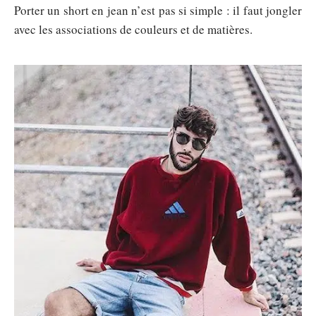
Porter un short en jean n’est pas si simple : il faut jongler
avec les associations de couleurs et de matières.