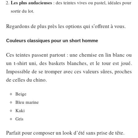
Les plus audacieuses
: des teintes vives ou pastel, idéales pour
sortir du lot.
Regardons de plus près les options qui s’offrent à vous.
Couleurs classiques pour un short homme
Ces teintes passent partout : une chemise en lin blanc ou
un t-shirt uni, des baskets blanches, et le tour est joué.
Impossible de se tromper avec ces valeurs sûres, proches
de celles du chino.
Beige
Bleu marine
Kaki
Gris
Parfait pour composer un look d’été sans prise de tête.