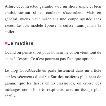
Allure décontractée garantie avec un short ample et bien
choisi, surtout si les couleurs s’accordent. Mais en
général, mieux vaut miser sur une coupe ajustée sans
excès. Le bon modèle épouse la cuisse, sans jamais la
coller.
La matière
Quand on pense short pour homme, le coton vient tout de
suite à l’esprit. Ce n’est pourtant pas l’unique option.
Le blog GoodGueule en parle justement dans un article
sur les vêtements d’été : « Sur des matières plus haut de
gamme que les tissus chino classiques, on croise des
mélanges coton-lin très respirants, avec un tissage plus
aéré. »