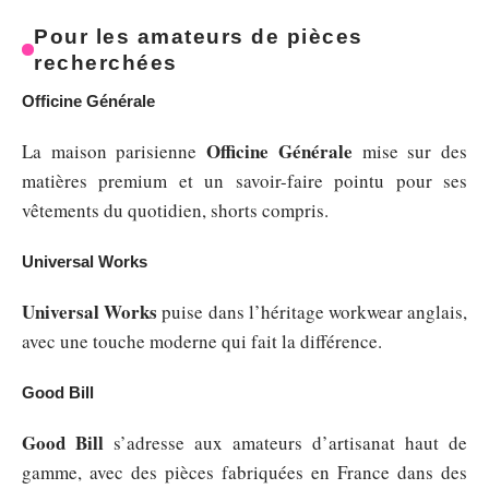
Pour les amateurs de pièces
recherchées
Officine Générale
Officine Générale
La maison parisienne
mise sur des
matières premium et un savoir-faire pointu pour ses
vêtements du quotidien, shorts compris.
Universal Works
Universal Works
puise dans l’héritage workwear anglais,
avec une touche moderne qui fait la différence.
Good Bill
Good Bill
s’adresse aux amateurs d’artisanat haut de
gamme, avec des pièces fabriquées en France dans des