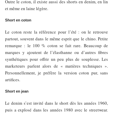
Outre le coton, il existe aussi des shorts en denim, en lin
et même en laine légère.
Short en coton
Le coton reste la référence pour l’été : on le retrouve
partout, souvent dans le même esprit que le chino. Petite
remarque : le 100 % coton se fait rare. Beaucoup de
marques y ajoutent de l’élasthanne ou d’autres fibres
synthétiques pour offrir un peu plus de souplesse. Les
marketeurs parlent alors de « matières techniques ».
Personnellement, je préfère la version coton pur, sans
artifices.
Short en jean
Le denim s’est invité dans le short dès les années 1960,
puis a explosé dans les années 1980 avec le streetwear.