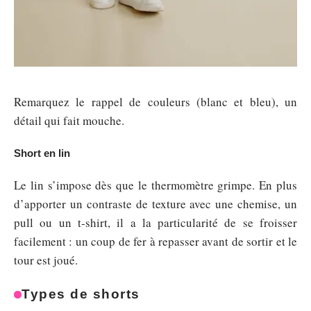
Remarquez le rappel de couleurs (blanc et bleu), un
détail qui fait mouche.
Short en lin
Le lin s’impose dès que le thermomètre grimpe. En plus
d’apporter un contraste de texture avec une chemise, un
pull ou un t-shirt, il a la particularité de se froisser
facilement : un coup de fer à repasser avant de sortir et le
tour est joué.
Types de shorts