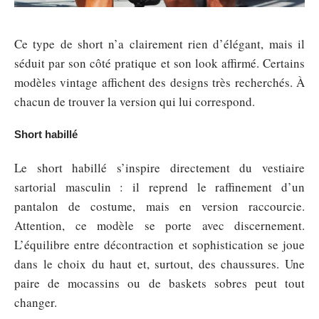
Ce type de short n’a clairement rien d’élégant, mais il
séduit par son côté pratique et son look affirmé. Certains
modèles vintage affichent des designs très recherchés. À
chacun de trouver la version qui lui correspond.
Short habillé
Le short habillé s’inspire directement du vestiaire
sartorial masculin : il reprend le raffinement d’un
pantalon de costume, mais en version raccourcie.
Attention, ce modèle se porte avec discernement.
L’équilibre entre décontraction et sophistication se joue
dans le choix du haut et, surtout, des chaussures. Une
paire de mocassins ou de baskets sobres peut tout
changer.