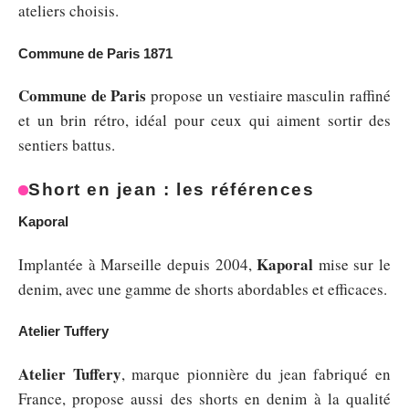
ateliers choisis.
Commune de Paris 1871
Commune de Paris
propose un vestiaire masculin raffiné
et un brin rétro, idéal pour ceux qui aiment sortir des
sentiers battus.
Short en jean : les références
Kaporal
Kaporal
Implantée à Marseille depuis 2004,
mise sur le
denim, avec une gamme de shorts abordables et efficaces.
Atelier Tuffery
Atelier Tuffery
, marque pionnière du jean fabriqué en
France, propose aussi des shorts en denim à la qualité