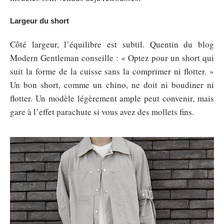
Largeur du short
Côté largeur, l’équilibre est subtil. Quentin du blog
Modern Gentleman conseille : « Optez pour un short qui
suit la forme de la cuisse sans la comprimer ni flotter. »
Un bon short, comme un chino, ne doit ni boudiner ni
flotter. Un modèle légèrement ample peut convenir, mais
gare à l’effet parachute si vous avez des mollets fins.