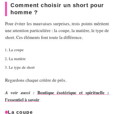
Comment choisir un short pour
homme ?
Pour éviter les mauvaises surprises, trois points méritent
une attention particulière : la coupe, la matière, le type de
short. Ces éléments font toute la différence.
La coupe
La matière
Le type de short
Regardons chaque critère de près.
Boutique ésotérique et spirituelle :
A voir aussi :
l'essentiel à savoir
La coupe