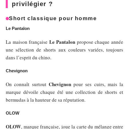
privilégier ?
Short classique pour homme
Le Pantalon
Le Pantalon
La maison française
propose chaque année
une sélection de shorts aux couleurs variées, toujours
dans l’esprit du chino.
Chevignon
Chevignon
On connaît surtout
pour ses cuirs, mais la
marque dévoile chaque été une collection de shorts et
bermudas à la hauteur de sa réputation.
OLOW
OLOW
, marque française, joue la carte du mélange entre