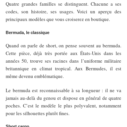
Quatre grandes familles se distinguent. Chacune a ses
codes, son histoire, ses usages. Voici un aperçu des
principaux modèles que vous croiserez en boutique.
Bermuda, le classique
Quand on parle de short, on pense souvent au bermuda.
Cette pièce, déjà très portée aux États-Unis dans les
années 50, trouve ses racines dans l’uniforme militaire
britannique en climat tropical. Aux Bermudes, il est
même devenu emblématique.
Le bermuda est reconnaissable à sa longueur : il ne va
jamais au-delà du genou et dispose en général de quatre
poches. C’est le modèle le plus polyvalent, notamment
pour les silhouettes plutôt fines.
Short cargo