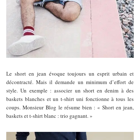
Le short en jean évoque toujours un esprit urbain et
décontracté. Mais il demande un minimum d’effort de
style. Un exemple : associer un short en denim à des
baskets blanches et un t-shirt uni fonctionne à tous les
coups. Monsieur Blog le résume bien : « Short en jean,
baskets et t-shirt blanc : trio gagnant. »