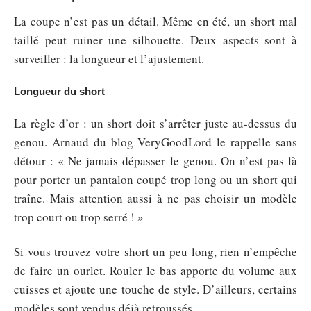
La coupe n’est pas un détail. Même en été, un short mal
taillé peut ruiner une silhouette. Deux aspects sont à
surveiller : la longueur et l’ajustement.
Longueur du short
La règle d’or : un short doit s’arrêter juste au-dessus du
genou. Arnaud du blog VeryGoodLord le rappelle sans
détour : « Ne jamais dépasser le genou. On n’est pas là
pour porter un pantalon coupé trop long ou un short qui
traîne. Mais attention aussi à ne pas choisir un modèle
trop court ou trop serré ! »
Si vous trouvez votre short un peu long, rien n’empêche
de faire un ourlet. Rouler le bas apporte du volume aux
cuisses et ajoute une touche de style. D’ailleurs, certains
modèles sont vendus déjà retroussés.