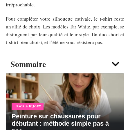
irréprochable.
Pour compléter votre silhouette estivale, le t-shirt reste
un allié de choix. Les modèles Tar White, par exemple, se
distinguent par leur qualité et leur style. Un duo short et
t-shirt bien choisi, et l’été ne vous résistera pas.
Sommaire
SACS & BIJOUX
Peinture sur chaussures pour
débutant : méthode simple pas à