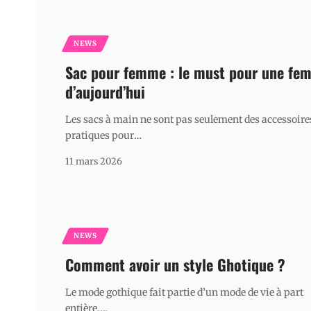
NEWS
Sac pour femme : le must pour une fe
d’aujourd’hui
Les sacs à main ne sont pas seulement des accessoire
pratiques pour
…
11 mars 2026
NEWS
Comment avoir un style Ghotique ?
Le mode gothique fait partie d’un mode de vie à part
entière,
…