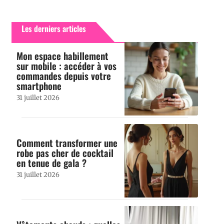
Les derniers articles
Mon espace habillement
sur mobile : accéder à vos
commandes depuis votre
smartphone
31 juillet 2026
Comment transformer une
robe pas cher de cocktail
en tenue de gala ?
31 juillet 2026