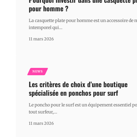
pour homme ?
La casquette plate pour homme est un accessoire de
intemporel qui
…
11 mars 2026
NEWS
Les critères de choix d’une boutique
spécialisée en ponchos pour surf
Le poncho pour le surf est un équipement essentiel p
tout surfeur,
…
11 mars 2026