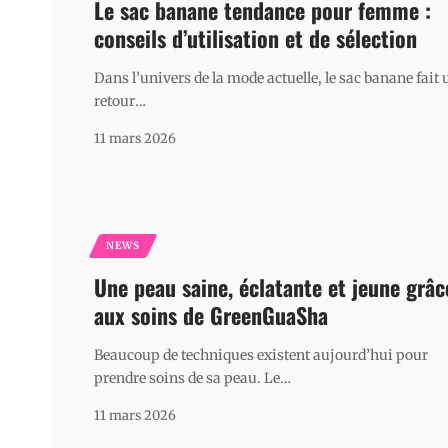
Le sac banane tendance pour femme :
conseils d’utilisation et de sélection
Dans l’univers de la mode actuelle, le sac banane fait 
retour
…
11 mars 2026
NEWS
Une peau saine, éclatante et jeune grâc
aux soins de GreenGuaSha
Beaucoup de techniques existent aujourd’hui pour
prendre soins de sa peau. Le
…
11 mars 2026