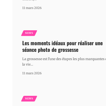
11 mars 2026
NEWS
Les moments idéaux pour réaliser une
séance photo de grossesse
La grossesse est l'une des étapes les plus marquantes
la vie
…
11 mars 2026
NEWS