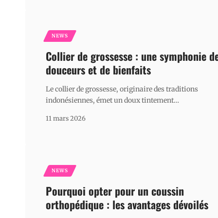
NEWS
Collier de grossesse : une symphonie d
douceurs et de bienfaits
Le collier de grossesse, originaire des traditions
indonésiennes, émet un doux tintement
…
11 mars 2026
NEWS
Pourquoi opter pour un coussin
orthopédique : les avantages dévoilés