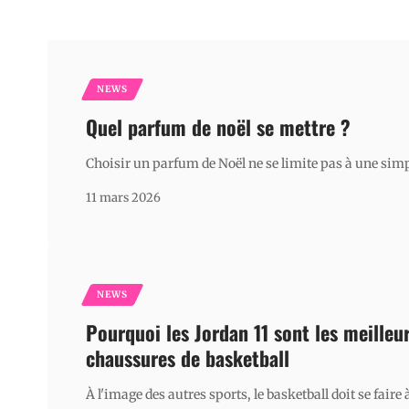
NEWS
Quel parfum de noël se mettre ?
Choisir un parfum de Noël ne se limite pas à une sim
11 mars 2026
NEWS
Pourquoi les Jordan 11 sont les meilleu
chaussures de basketball
À l'image des autres sports, le basketball doit se faire 