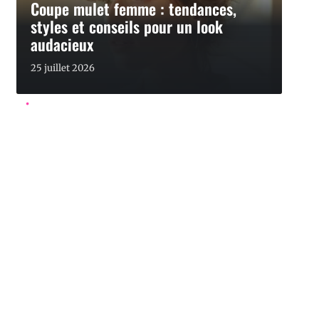
Coupe mulet femme : tendances,
styles et conseils pour un look
audacieux
25 juillet 2026