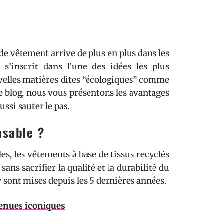
de vêtement arrive de plus en plus dans les
s’inscrit dans l’une des idées les plus
ouvelles matières dites “écologiques” comme
e blog, nous vous présentons les avantages
ssi sauter le pas.
nsable ?
s, les vêtements à base de tissus recyclés
sans sacrifier la qualité et la durabilité du
sont mises depuis les 5 dernières années.
tenues iconiques