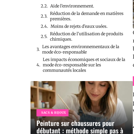
Aide l’environnement.
Réduction de la demande en matières
premières.
Moins de rejets d’eaux usées.
Réduction de l’utilisation de produits
chimiques.
Les avantages environnementaux de la
mode éco-responsable
Les impacts économiques et sociaux de la
mode éco-responsable sur les
communautés locales
SACS & BIJOUX
Peinture sur chaussures pour
débutant : méthode simple pas à