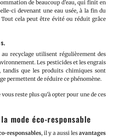
nsommation de beaucoup d’eau, qui finit en
elle-ci devenant une eau usée, à la fin du
 Tout cela peut être évité ou réduit grâce
s.
 au recyclage utilisent régulièrement des
nvironnement. Les pesticides et les engrais
s, tandis que les produits chimiques sont
clage permettent de réduire ce phénomène.
 vous reste plus qu’à opter pour une de ces
 la mode éco-responsable
co-responsables
, il y a aussi les
avantages