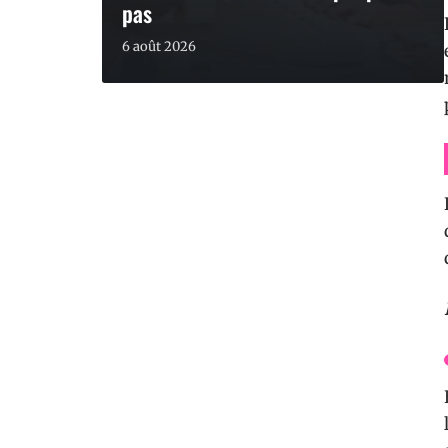
pas
6 août 2026