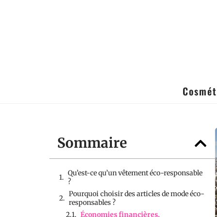
Cosmét
Sommaire
Qu’est-ce qu’un vêtement éco-responsable
?
Pourquoi choisir des articles de mode éco-
responsables ?
Économies financières.